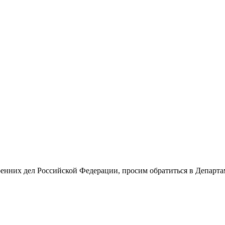
енних дел Российской Федерации, просим обратиться в Департа