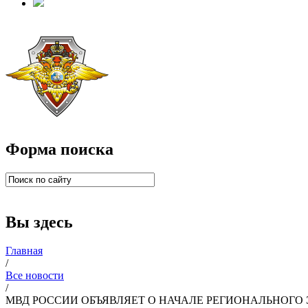
Форма поиска
Вы здесь
Главная
/
Все новости
/
МВД РОССИИ ОБЪЯВЛЯЕТ О НАЧАЛЕ РЕГИОНАЛЬНОГО