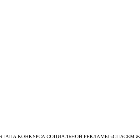
 ЭТАПА КОНКУРСА СОЦИАЛЬНОЙ РЕКЛАМЫ «СПАСЕМ Ж