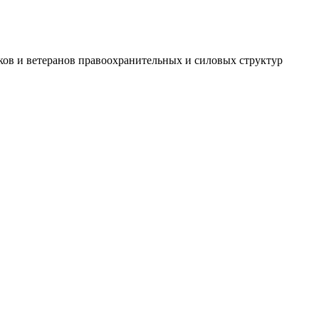
ов и ветеранов правоохранительных и силовых структур