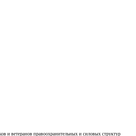
ов и ветеранов правоохранительных и силовых структур