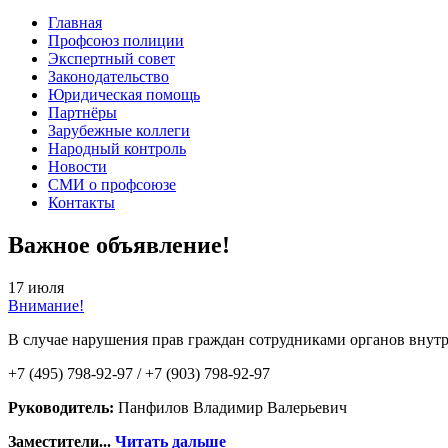
Главная
Профсоюз полиции
Экспертный совет
Законодательство
Юридическая помощь
Партнёры
Зарубежные коллеги
Народный контроль
Новости
СМИ о профсоюзе
Контакты
Важное объявление!
17 июля
Внимание!
В случае нарушения прав граждан сотрудниками органов внутр
+7 (495) 798-92-97 / +7 (903) 798-92-97
Руководитель:
Панфилов Владимир Валерьевич
Заместители...
Читать дальше