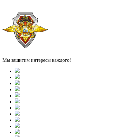
Мы защитим интересы каждого!