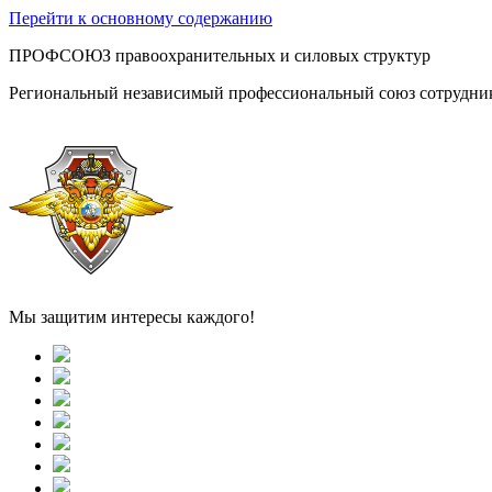
Перейти к основному содержанию
ПРОФСОЮЗ правоохранительных и силовых структур
Региональный независимый профессиональный союз сотрудник
Мы защитим интересы каждого!