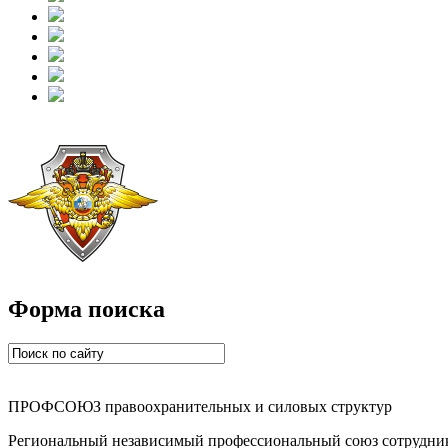
Форма поиска
ПРОФСОЮЗ правоохранительных и силовых структур
Региональный независимый профессиональный союз сотрудник