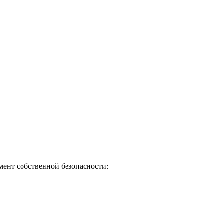
мент собственной безопасности: