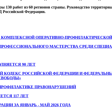
ры 130 работ из 60 регионов страны. Руководство территори
Д Российской Федерации.
 КОМПЛЕКСНОЙ ОПЕРАТИВНО-ПРОФИЛАКТИЧЕСКОЙ ОП
ПРОФЕССИОНАЛЬНОГО МАСТЕРСТВА СРЕДИ СПЕЦИ
ЛНЯЕТСЯ 90 ЛЕТ
ОЙ КОДЕКС РОССИЙСКОЙ ФЕДЕРАЦИИ И ФЕДЕРАЛЬНЫ
СВОБОДЫ»
 ПРОФИЛАКТИКЕ ПРАВОНАРУШЕНИЙ
ТСЯ 117 ЛЕТ
ИИ ЗА ЯНВАРЬ - МАЙ 2026 ГОДА