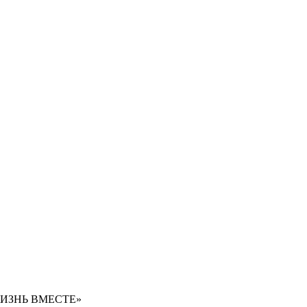
ИЗНЬ ВМЕСТЕ»