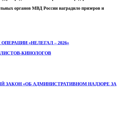
альных органов МВД России наградило призеров и
ЕРАЦИИ «НЕЛЕГАЛ – 2026»
АЛИСТОВ-КИНОЛОГОВ
Й ЗАКОН «ОБ АДМИНИСТРАТИВНОМ НАДЗОРЕ ЗА