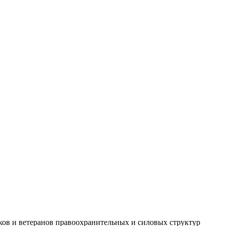
ов и ветеранов правоохранительных и силовых структур