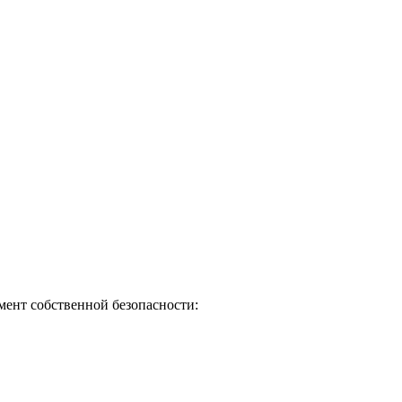
мент собственной безопасности: