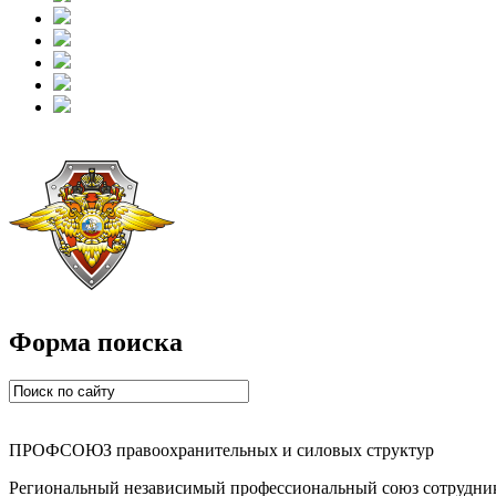
Форма поиска
ПРОФСОЮЗ правоохранительных и силовых структур
Региональный независимый профессиональный союз сотрудник