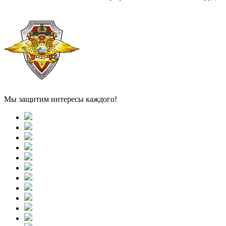
Мы защитим интересы каждого!