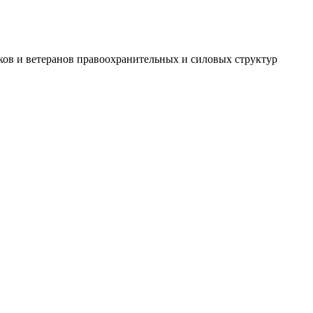
ов и ветеранов правоохранительных и силовых структур