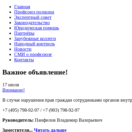
Главная
Профсоюз полиции
Экспертный совет
Законодательство
Юридическая помощь
Партнёры
Зарубежные коллеги
Народный контроль
Новости
СМИ о профсоюзе
Контакты
Важное объявление!
17 июля
Внимание!
В случае нарушения прав граждан сотрудниками органов внутр
+7 (495) 798-92-97 / +7 (903) 798-92-97
Руководитель:
Панфилов Владимир Валерьевич
Заместители...
Читать дальше