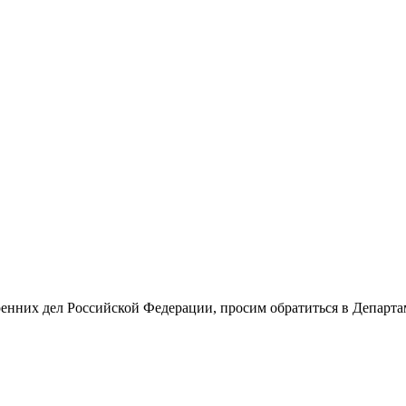
енних дел Российской Федерации, просим обратиться в Департа