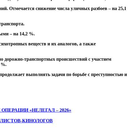
ий. Отмечается снижение числа уличных разбоев – на 25,1
транспорта.
ыми – на 14,2 %.
сихотропных веществ и их аналогов, а также
сло дорожно-транспортных происшествий с участием
 %.
родолжает выполнять задачи по борьбе с преступностью и
ЕРАЦИИ «НЕЛЕГАЛ – 2026»
АЛИСТОВ-КИНОЛОГОВ