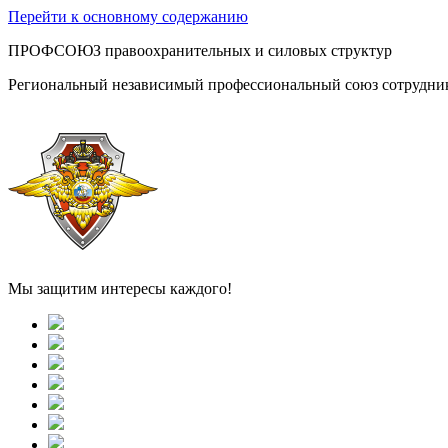
Перейти к основному содержанию
ПРОФСОЮЗ правоохранительных и силовых структур
Региональный независимый профессиональный союз сотрудник
Мы защитим интересы каждого!