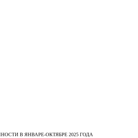
ОСТИ В ЯНВАРЕ-ОКТЯБРЕ 2025 ГОДА