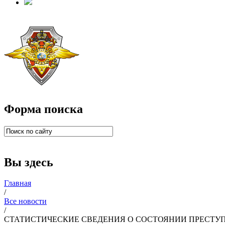
Форма поиска
Вы здесь
Главная
/
Все новости
/
СТАТИСТИЧЕСКИЕ СВЕДЕНИЯ О СОСТОЯНИИ ПРЕСТУПН