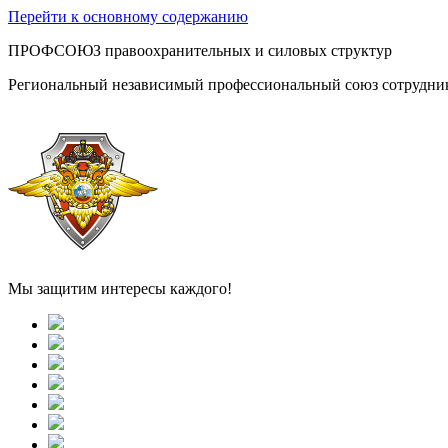
Перейти к основному содержанию
ПРОФСОЮЗ правоохранительных и силовых структур
Региональный независимый профессиональный союз сотрудник
Мы защитим интересы каждого!