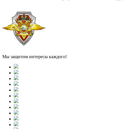
Мы защитим интересы каждого!