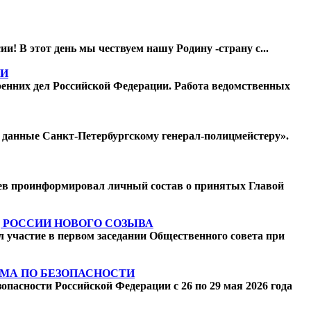
! В этот день мы чествуем нашу Родину -страну с...
ИИ
ренних дел Российской Федерации. Работа ведомственных
ы, данные Санкт-Петербургскому генерал-полицмейстеру».
ев проинформировал личный состав о принятых Главой
 РОССИИ НОВОГО СОЗЫВА
участие в первом заседании Общественного совета при
МА ПО БЕЗОПАСНОСТИ
пасности Российской Федерации с 26 по 29 мая 2026 года