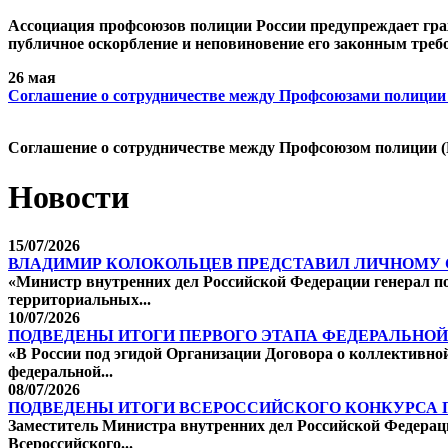
Ассоциация профсоюзов полиции России предупреждает граж
публичное оскорбление и неповиновение его законным треб
26 мая
Cоглашение о сотрудничестве между Профсоюзами полиции
Cоглашение о сотрудничестве между Профсоюзом полиции (
Новости
15/07/2026
ВЛАДИМИР КОЛОКОЛЬЦЕВ ПРЕДСТАВИЛ ЛИЧНОМУ 
«Министр внутренних дел Российской Федерации генерал п
территориальных...
10/07/2026
ПОДВЕДЕНЫ ИТОГИ ПЕРВОГО ЭТАПА ФЕДЕРАЛЬНОЙ
«В России под эгидой Организации Договора о коллективно
федеральной...
08/07/2026
ПОДВЕДЕНЫ ИТОГИ ВСЕРОССИЙСКОГО КОНКУРСА 
Заместитель Министра внутренних дел Российской Федерац
Всероссийского...