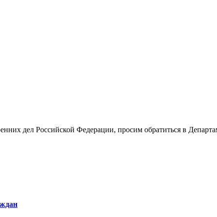
енних дел Российской Федерации, просим обратиться в Департа
аждан