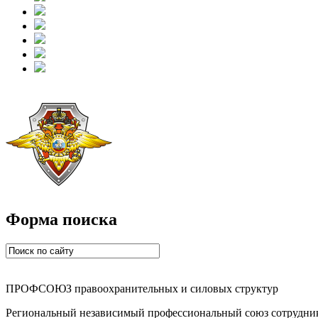
Форма поиска
ПРОФСОЮЗ правоохранительных и силовых структур
Региональный независимый профессиональный союз сотрудник