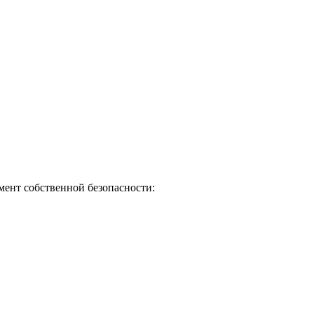
мент собственной безопасности: