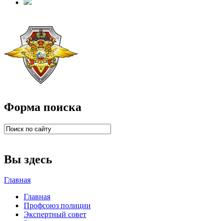
Форма поиска
Вы здесь
Главная
Главная
Профсоюз полиции
Экспертный совет