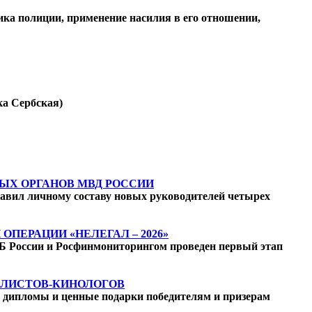
ика полиции, применение насилия в его отношении,
ка Сербская)
ЫХ ОРГАНОВ МВД РОССИИ
авил личному составу новых руководителей четырех
ЕРАЦИИ «НЕЛЕГАЛ – 2026»
ФСБ России и Росфинмониторингом проведен первый этап
АЛИСТОВ-КИНОЛОГОВ
 дипломы и ценные подарки победителям и призерам