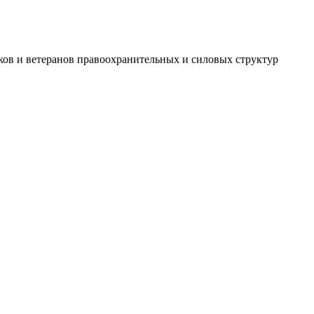
ов и ветеранов правоохранительных и силовых структур