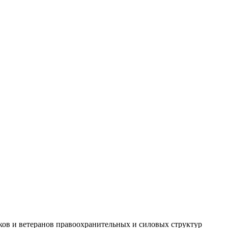
ов и ветеранов правоохранительных и силовых структур