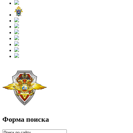
Форма поиска