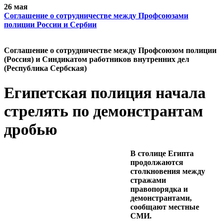
26 мая
Cоглашение о сотрудничестве между Профсоюзами
полиции России и Сербии
Cоглашение о сотрудничестве между Профсоюзом полиции
(Россия) и Синдикатом работников внутренних дел
(Республика Сербская)
Египетская полиция начала
стрелять по демонстрантам
дробью
В столице Египта
продолжаются
столкновения между
стражами
правопорядка и
демонстрантами,
сообщают местные
СМИ.