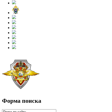
Форма поиска