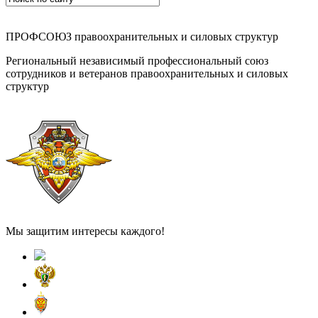
ПРОФСОЮЗ правоохранительных и силовых структур
Региональный независимый профессиональный союз
сотрудников и ветеранов правоохранительных и силовых
структур
Мы защитим интересы каждого!