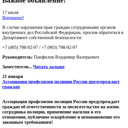
Важное объявление!
17 июля
Внимание!
В случае нарушения прав граждан сотрудниками органов
внутренних дел Российской Федерации, просим обратиться в
Департамент собственной безопасности:
+7 (495) 798-92-97 / +7 (903) 798-92-97
Руководитель:
Панфилов Владимир Валерьевич
Заместители...
Читать дальше
21 января
Ассоциация профсоюзов полиции России предупреждает
граждан
Ассоциация профсоюзов полиции России предупреждает
граждан об ответственности за посягательство на жизнь
сотрудника полиции, применение насилия в его
отношении, публичное оскорбление и неповиновение его
законным требованиям!