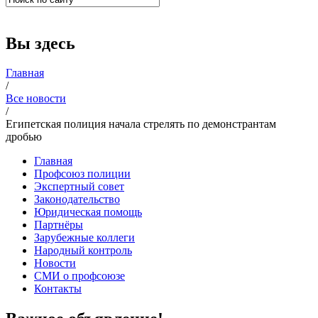
Вы здесь
Главная
/
Все новости
/
Египетская полиция начала стрелять по демонстрантам
дробью
Главная
Профсоюз полиции
Экспертный совет
Законодательство
Юридическая помощь
Партнёры
Зарубежные коллеги
Народный контроль
Новости
СМИ о профсоюзе
Контакты