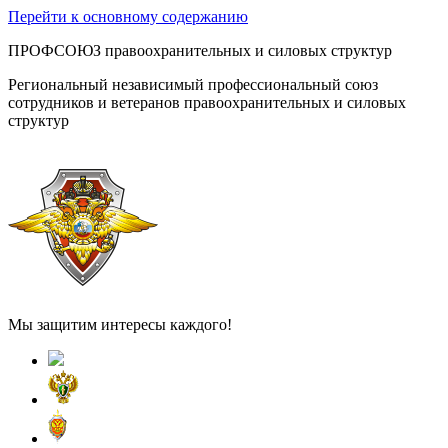
Перейти к основному содержанию
ПРОФСОЮЗ правоохранительных и силовых структур
Региональный независимый профессиональный союз
сотрудников и ветеранов правоохранительных и силовых
структур
Мы защитим интересы каждого!