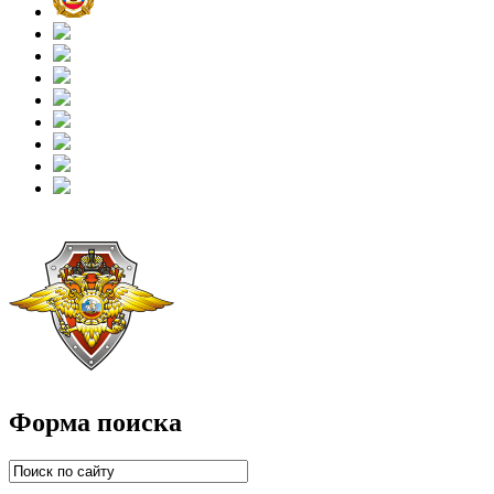
Форма поиска