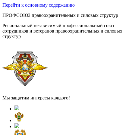
Перейти к основному содержанию
ПРОФСОЮЗ правоохранительных и силовых структур
Региональный независимый профессиональный союз
сотрудников и ветеранов правоохранительных и силовых
структур
Мы защитим интересы каждого!