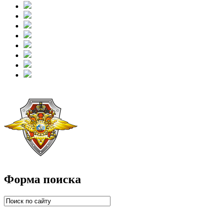
Форма поиска