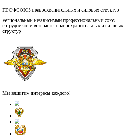
ПРОФСОЮЗ правоохранительных и силовых структур
Региональный независимый профессиональный союз
сотрудников и ветеранов правоохранительных и силовых
структур
Мы защитим интересы каждого!