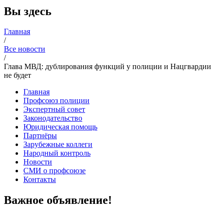
Вы здесь
Главная
/
Все новости
/
Глава МВД: дублирования функций у полиции и Нацгвардии
не будет
Главная
Профсоюз полиции
Экспертный совет
Законодательство
Юридическая помощь
Партнёры
Зарубежные коллеги
Народный контроль
Новости
СМИ о профсоюзе
Контакты
Важное объявление!