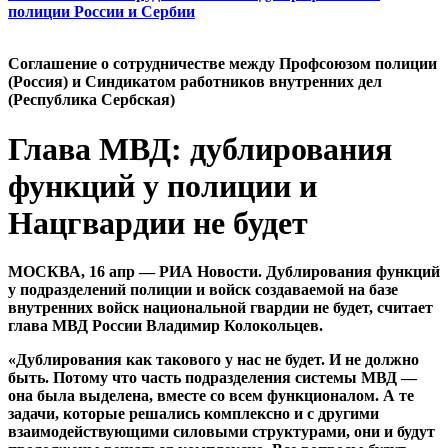
полиции России и Сербии
Cоглашение о сотрудничестве между Профсоюзом полиции
(Россия) и Синдикатом работников внутренних дел
(Республика Сербская)
Глава МВД: дублирования
функций у полиции и
Нацгвардии не будет
МОСКВА, 16 апр — РИА Новости. Дублирования функций
у подразделений полиции и войск создаваемой на базе
внутренних войск национальной гвардии не будет, считает
глава МВД России Владимир Колокольцев.
«Дублирования как такового у нас не будет. И не должно
быть. Потому что часть подразделения системы МВД —
она была выделена, вместе со всем функционалом. А те
задачи, которые решались комплексно и с другими
взаимодействующими силовыми структурами, они и будут