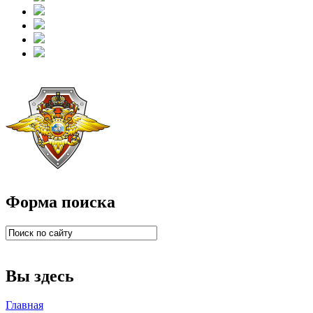
Форма поиска
Вы здесь
Главная