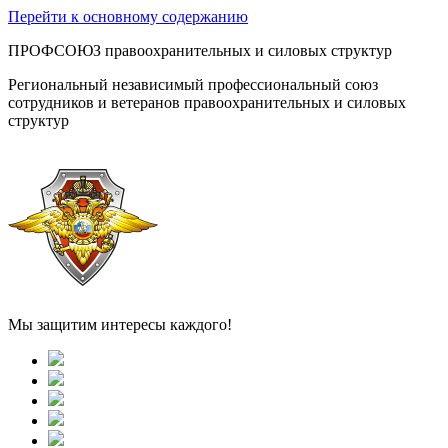
Перейти к основному содержанию
ПРОФСОЮЗ правоохранительных и силовых структур
Региональный независимый профессиональный союз
сотрудников и ветеранов правоохранительных и силовых
структур
Мы защитим интересы каждого!