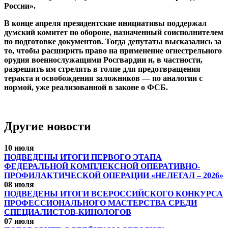
России».
В конце апреля президентские инициативы поддержал
думский комитет по обороне, назначенный соисполнителем
по подготовке документов. Тогда депутаты высказались за
то, чтобы расширить право на применение огнестрельного
орудия военнослужащими Росгвардии и, в частности,
разрешить им стрелять в толпе для предотвращения
теракта и освобождения заложников — по аналогии с
нормой, уже реализованной в законе о ФСБ.
Другие новости
10 июля
ПОДВЕДЕНЫ ИТОГИ ПЕРВОГО ЭТАПА
ФЕДЕРАЛЬНОЙ КОМПЛЕКСНОЙ ОПЕРАТИВНО-
ПРОФИЛАКТИЧЕСКОЙ ОПЕРАЦИИ «НЕЛЕГАЛ – 2026»
08 июля
ПОДВЕДЕНЫ ИТОГИ ВСЕРОССИЙСКОГО КОНКУРСА
ПРОФЕССИОНАЛЬНОГО МАСТЕРСТВА СРЕДИ
СПЕЦИАЛИСТОВ-КИНОЛОГОВ
07 июля