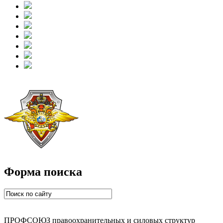
Форма поиска
ПРОФСОЮЗ правоохранительных и силовых структур