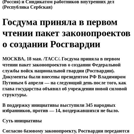
(Россия) и Синдикатом работников внутренних дел
(Республика Сербская)
Госдума приняла в первом
чтении пакет законопроектов
о создании Росгвардии
МОСКВА, 18 мая. /ТАСС/. Госдума приняла в первом
чтении пакет законопроектов о создании Федеральной
службы войск национальной гвардии (Росгвардии).
Документы были внесены президентом РФ Владимиром
Путиным 6 апреля — на следующий день после того, как
глава государства объявил об учреждении новой силовой
структуры.
В поддержку инициативы выступили 345 народных
избранников, против — 14, воздержавшихся не было.
Суть инициативы
Согласно базовому законопроекту, Росгвардии передаются