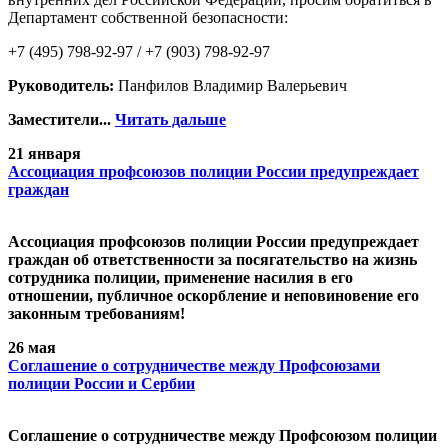
Департамент собственной безопасности:
+7 (495) 798-92-97 / +7 (903) 798-92-97
Руководитель:
Панфилов Владимир Валерьевич
Заместители...
Читать дальше
21 января
Ассоциация профсоюзов полиции России предупреждает
граждан
Ассоциация профсоюзов полиции России предупреждает
граждан об ответственности за посягательство на жизнь
сотрудника полиции, применение насилия в его
отношении, публичное оскорбление и неповиновение его
законным требованиям!
26 мая
Cоглашение о сотрудничестве между Профсоюзами
полиции России и Сербии
Cоглашение о сотрудничестве между Профсоюзом полиции