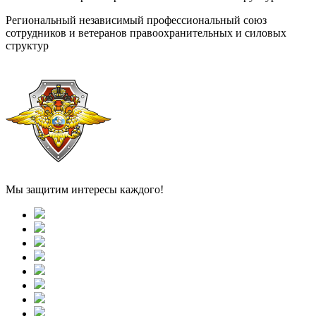
Региональный независимый профессиональный союз
сотрудников и ветеранов правоохранительных и силовых
структур
Мы защитим интересы каждого!