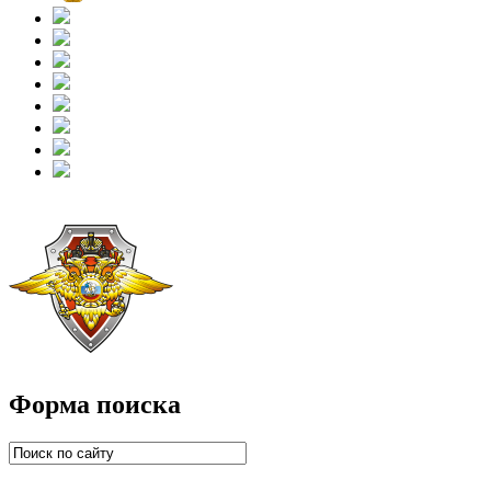
Форма поиска