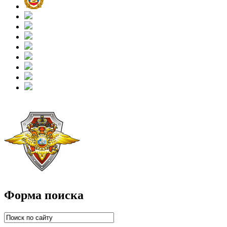
Форма поиска