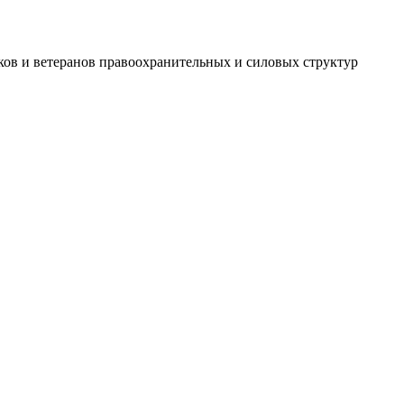
ов и ветеранов правоохранительных и силовых структур