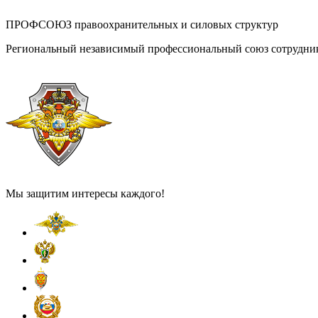
ПРОФСОЮЗ правоохранительных и силовых структур
Региональный независимый профессиональный союз сотрудник
Мы защитим интересы каждого!