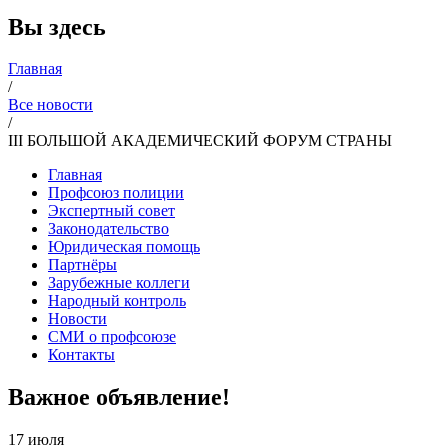
Вы здесь
Главная
/
Все новости
/
III БОЛЬШОЙ АКАДЕМИЧЕСКИЙ ФОРУМ СТРАНЫ
Главная
Профсоюз полиции
Экспертный совет
Законодательство
Юридическая помощь
Партнёры
Зарубежные коллеги
Народный контроль
Новости
СМИ о профсоюзе
Контакты
Важное объявление!
17 июля