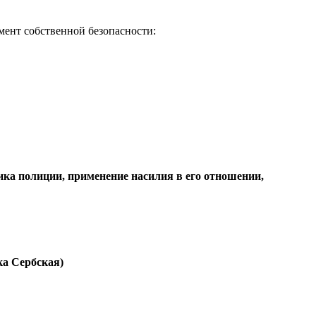
мент собственной безопасности:
ика полиции, применение насилия в его отношении,
ка Сербская)