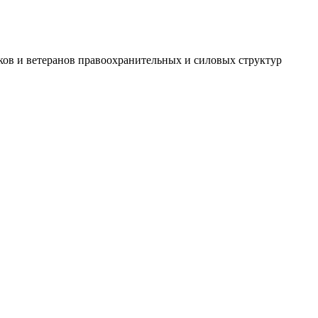
ов и ветеранов правоохранительных и силовых структур