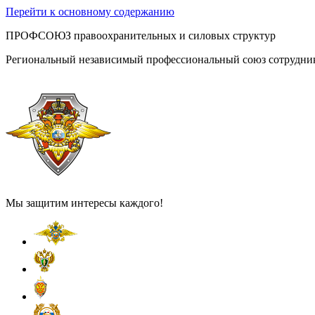
Перейти к основному содержанию
ПРОФСОЮЗ правоохранительных и силовых структур
Региональный независимый профессиональный союз сотрудник
Мы защитим интересы каждого!