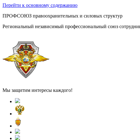
Перейти к основному содержанию
ПРОФСОЮЗ правоохранительных и силовых структур
Региональный независимый профессиональный союз сотрудник
Мы защитим интересы каждого!