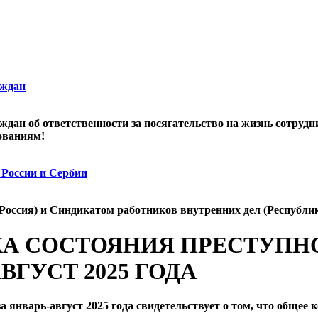
аждан
дан об ответственности за посягательство на жизнь сотрудн
ованиям!
 России и Сербии
Россия) и Синдикатом работников внутренних дел (Республи
КА СОСТОЯНИЯ ПРЕСТУПН
ВГУСТ 2025 ГОДА
а январь-август 2025 года свидетельствует о том, что общее