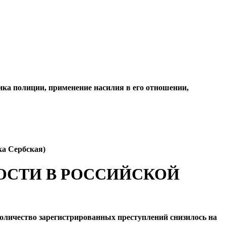
ика полиции, применение насилия в его отношении,
ка Сербская)
ОСТИ В РОССИЙСКОЙ
 количество зарегистрированных преступлений снизилось на