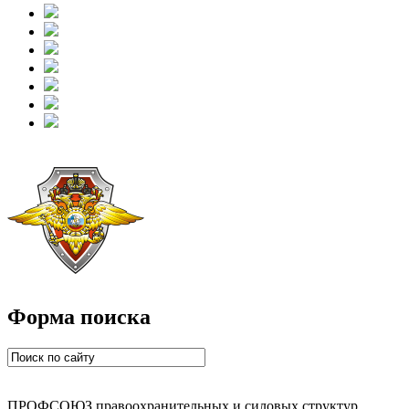
Форма поиска
ПРОФСОЮЗ правоохранительных и силовых структур