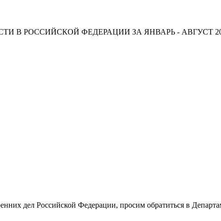
И В РОССИЙСКОЙ ФЕДЕРАЦИИ ЗА ЯНВАРЬ - АВГУСТ 20
енних дел Российской Федерации, просим обратиться в Департа