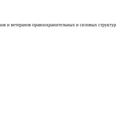
ов и ветеранов правоохранительных и силовых структур