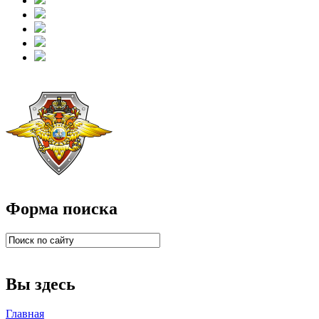
Форма поиска
Вы здесь
Главная