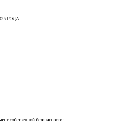
25 ГОДА
мент собственной безопасности: