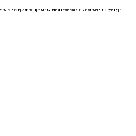
ов и ветеранов правоохранительных и силовых структур