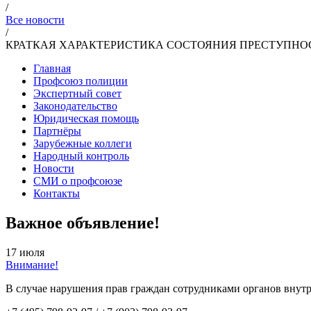
/
Все новости
/
КРАТКАЯ ХАРАКТЕРИСТИКА СОСТОЯНИЯ ПРЕСТУПНОСТ
Главная
Профсоюз полиции
Экспертный совет
Законодательство
Юридическая помощь
Партнёры
Зарубежные коллеги
Народный контроль
Новости
СМИ о профсоюзе
Контакты
Важное объявление!
17 июля
Внимание!
В случае нарушения прав граждан сотрудниками органов внутр