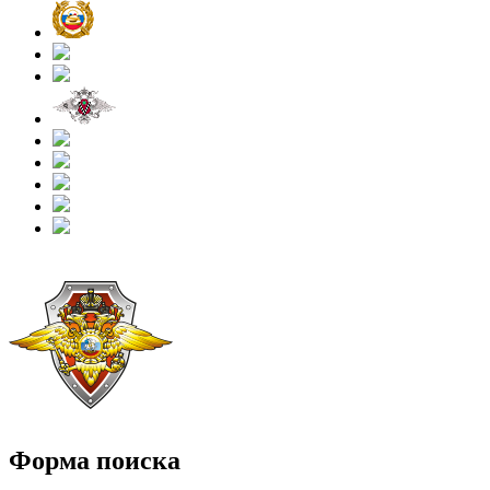
Форма поиска