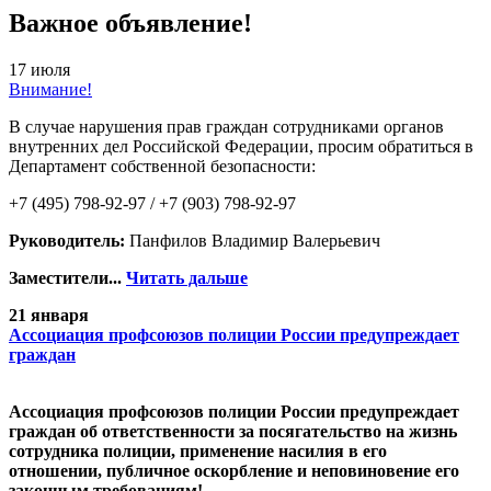
Важное объявление!
17 июля
Внимание!
В случае нарушения прав граждан сотрудниками органов
внутренних дел Российской Федерации, просим обратиться в
Департамент собственной безопасности:
+7 (495) 798-92-97 / +7 (903) 798-92-97
Руководитель:
Панфилов Владимир Валерьевич
Заместители...
Читать дальше
21 января
Ассоциация профсоюзов полиции России предупреждает
граждан
Ассоциация профсоюзов полиции России предупреждает
граждан об ответственности за посягательство на жизнь
сотрудника полиции, применение насилия в его
отношении, публичное оскорбление и неповиновение его
законным требованиям!