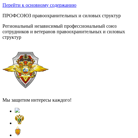
Перейти к основному содержанию
ПРОФСОЮЗ правоохранительных и силовых структур
Региональный независимый профессиональный союз
сотрудников и ветеранов правоохранительных и силовых
структур
Мы защитим интересы каждого!