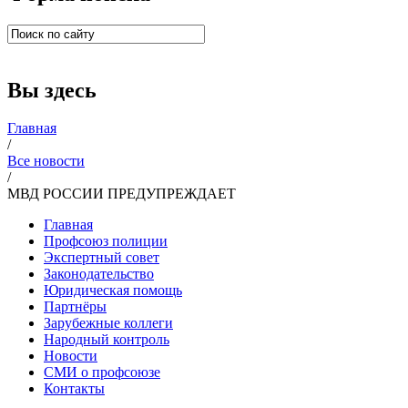
Вы здесь
Главная
/
Все новости
/
МВД РОССИИ ПРЕДУПРЕЖДАЕТ
Главная
Профсоюз полиции
Экспертный совет
Законодательство
Юридическая помощь
Партнёры
Зарубежные коллеги
Народный контроль
Новости
СМИ о профсоюзе
Контакты