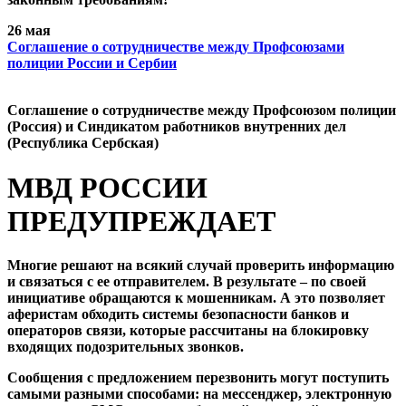
26 мая
Cоглашение о сотрудничестве между Профсоюзами
полиции России и Сербии
Cоглашение о сотрудничестве между Профсоюзом полиции
(Россия) и Синдикатом работников внутренних дел
(Республика Сербская)
МВД РОССИИ
ПРЕДУПРЕЖДАЕТ
Многие решают на всякий случай проверить информацию
и связаться с ее отправителем. В результате – по своей
инициативе обращаются к мошенникам. А это позволяет
аферистам обходить системы безопасности банков и
операторов связи, которые рассчитаны на блокировку
входящих подозрительных звонков.
Сообщения с предложением перезвонить могут поступить
самыми разными способами: на мессенджер, электронную