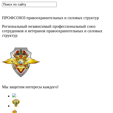
ПРОФСОЮЗ правоохранительных и силовых структур
Региональный независимый профессиональный союз
сотрудников и ветеранов правоохранительных и силовых
структур
Мы защитим интересы каждого!