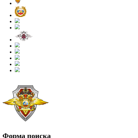
Форма поиска