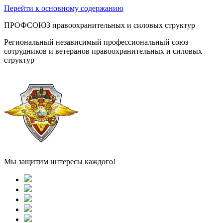
Перейти к основному содержанию
ПРОФСОЮЗ правоохранительных и силовых структур
Региональный независимый профессиональный союз
сотрудников и ветеранов правоохранительных и силовых
структур
Мы защитим интересы каждого!