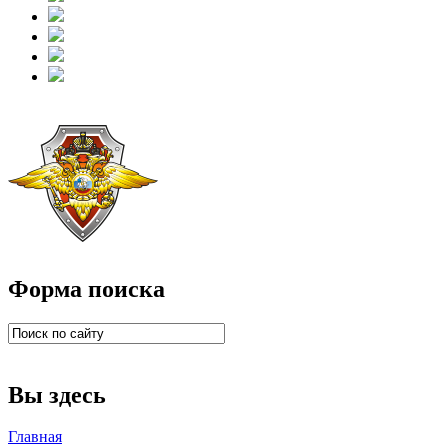
Форма поиска
Вы здесь
Главная