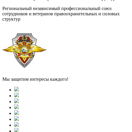
Региональный независимый профессиональный союз
сотрудников и ветеранов правоохранительных и силовых
структур
Мы защитим интересы каждого!