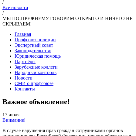
/
Все новости
/
МЫ ПО-ПРЕЖНЕМУ ГОВОРИМ ОТКРЫТО И НИЧЕГО НЕ
СКРЫВАЕМ!
Главная
Профсоюз полиции
Экспертный совет
Законодательство
Юридическая помощь
Партнёры
Зарубежные коллеги
Народный контроль
Новости
СМИ о профсоюзе
Контакты
Важное объявление!
17 июля
Внимание!
В случае нарушения прав граждан сотрудниками органов
внутренних дел Российской Федерации, просим обратиться в