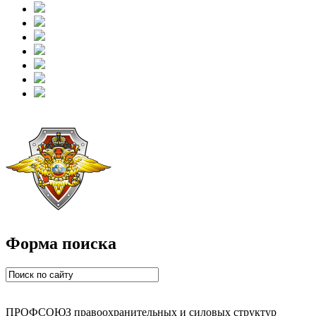
Форма поиска
ПРОФСОЮЗ правоохранительных и силовых структур