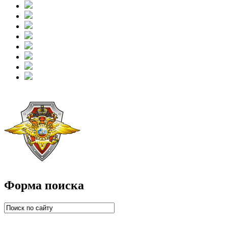
Форма поиска