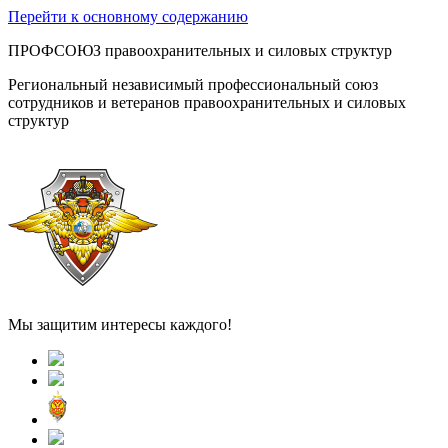
Перейти к основному содержанию
ПРОФСОЮЗ правоохранительных и силовых структур
Региональный независимый профессиональный союз
сотрудников и ветеранов правоохранительных и силовых
структур
Мы защитим интересы каждого!