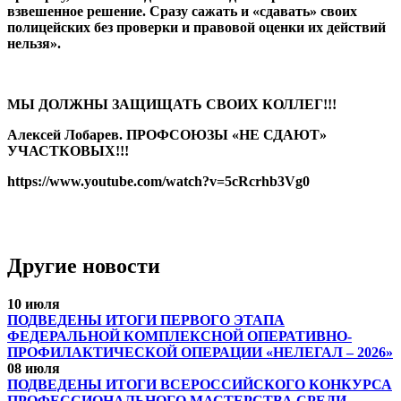
взвешенное решение. Сразу сажать и «сдавать» своих
полицейских без проверки и правовой оценки их действий
нельзя».
МЫ ДОЛЖНЫ ЗАЩИЩАТЬ СВОИХ КОЛЛЕГ!!!
Алексей Лобарев. ПРОФСОЮЗЫ «НЕ СДАЮТ»
УЧАСТКОВЫХ!!!
https://www.youtube.com/watch?v=5cRcrhb3Vg0
Другие новости
10 июля
ПОДВЕДЕНЫ ИТОГИ ПЕРВОГО ЭТАПА
ФЕДЕРАЛЬНОЙ КОМПЛЕКСНОЙ ОПЕРАТИВНО-
ПРОФИЛАКТИЧЕСКОЙ ОПЕРАЦИИ «НЕЛЕГАЛ – 2026»
08 июля
ПОДВЕДЕНЫ ИТОГИ ВСЕРОССИЙСКОГО КОНКУРСА
ПРОФЕССИОНАЛЬНОГО МАСТЕРСТВА СРЕДИ