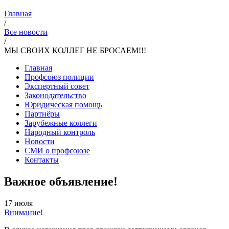
Главная
/
Все новости
/
МЫ СВОИХ КОЛЛЕГ НЕ БРОСАЕМ!!!
Главная
Профсоюз полиции
Экспертный совет
Законодательство
Юридическая помощь
Партнёры
Зарубежные коллеги
Народный контроль
Новости
СМИ о профсоюзе
Контакты
Важное объявление!
17 июля
Внимание!