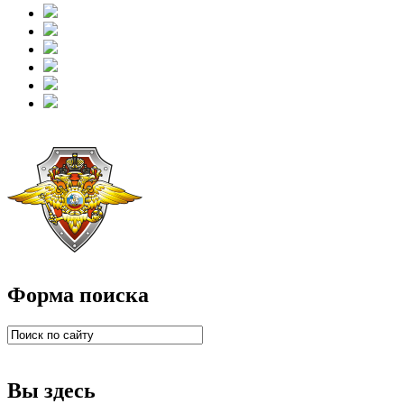
Форма поиска
Вы здесь