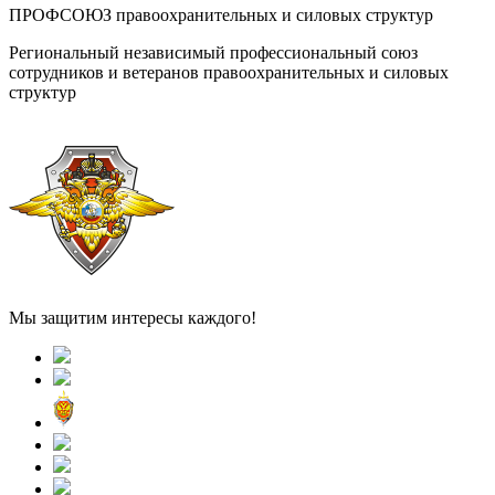
ПРОФСОЮЗ правоохранительных и силовых структур
Региональный независимый профессиональный союз
сотрудников и ветеранов правоохранительных и силовых
структур
Мы защитим интересы каждого!