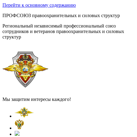
Перейти к основному содержанию
ПРОФСОЮЗ правоохранительных и силовых структур
Региональный независимый профессиональный союз
сотрудников и ветеранов правоохранительных и силовых
структур
Мы защитим интересы каждого!