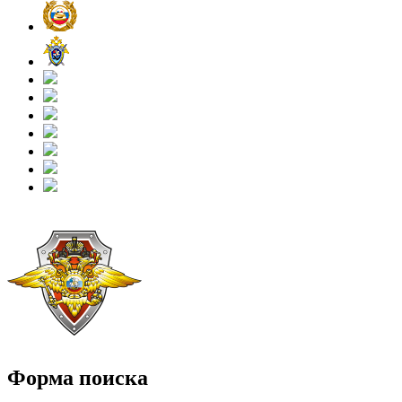
Форма поиска