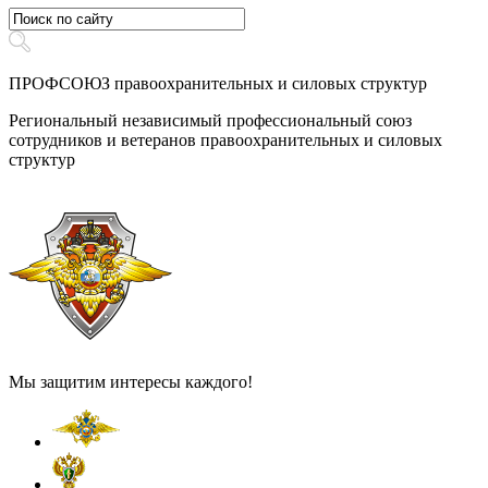
ПРОФСОЮЗ правоохранительных и силовых структур
Региональный независимый профессиональный союз
сотрудников и ветеранов правоохранительных и силовых
структур
Мы защитим интересы каждого!