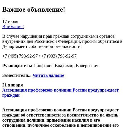
Важное объявление!
17 июля
Внимание!
В случае нарушения прав граждан сотрудниками органов
внутренних дел Российской Федерации, просим обратиться в
Департамент собственной безопасности:
+7 (495) 798-92-97 / +7 (903) 798-92-97
Руководитель:
Панфилов Владимир Валерьевич
Заместители...
Читать дальше
21 января
Ассоциация профсоюзов полиции России предупреждает
граждан
Ассоциация профсоюзов полиции России предупреждает
граждан об ответственности за посягательство на жизнь
сотрудника полиции, применение насилия в его
отношении, публичное оскорбление и неповиновение его