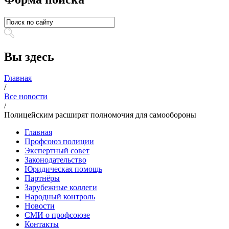
Вы здесь
Главная
/
Все новости
/
Полицейским расширят полномочия для самообороны
Главная
Профсоюз полиции
Экспертный совет
Законодательство
Юридическая помощь
Партнёры
Зарубежные коллеги
Народный контроль
Новости
СМИ о профсоюзе
Контакты