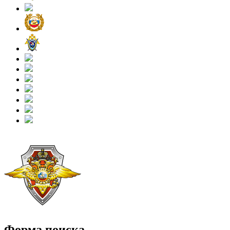
Форма поиска