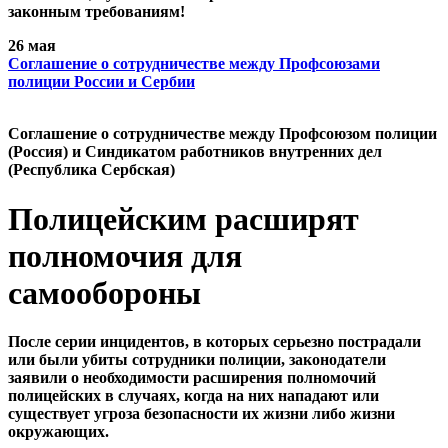
законным требованиям!
26 мая
Cоглашение о сотрудничестве между Профсоюзами
полиции России и Сербии
Cоглашение о сотрудничестве между Профсоюзом полиции
(Россия) и Синдикатом работников внутренних дел
(Республика Сербская)
Полицейским расширят
полномочия для
самообороны
После серии инцидентов, в которых серьезно пострадали
или были убиты сотрудники полиции, законодатели
заявили о необходимости расширения полномочий
полицейских в случаях, когда на них нападают или
существует угроза безопасности их жизни либо жизни
окружающих.