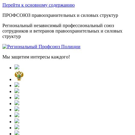
Перейти к основному содержанию
ПРОФСОЮЗ правоохранительных и силовых структур
Региональный независимый профессиональный союз
сотрудников и ветеранов правоохранительных и силовых
структур
Мы защитим интересы каждого!