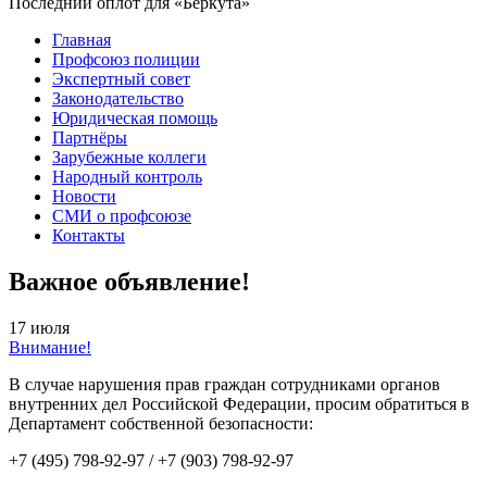
Последний оплот для «Беркута»
Главная
Профсоюз полиции
Экспертный совет
Законодательство
Юридическая помощь
Партнёры
Зарубежные коллеги
Народный контроль
Новости
СМИ о профсоюзе
Контакты
Важное объявление!
17 июля
Внимание!
В случае нарушения прав граждан сотрудниками органов
внутренних дел Российской Федерации, просим обратиться в
Департамент собственной безопасности:
+7 (495) 798-92-97 / +7 (903) 798-92-97