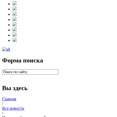
Форма поиска
Вы здесь
Главная
/
Все новости
/