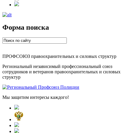
Форма поиска
ПРОФСОЮЗ правоохранительных и силовых структур
Региональный независимый профессиональный союз
сотрудников и ветеранов правоохранительных и силовых
структур
Мы защитим интересы каждого!