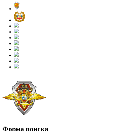
Форма поиска