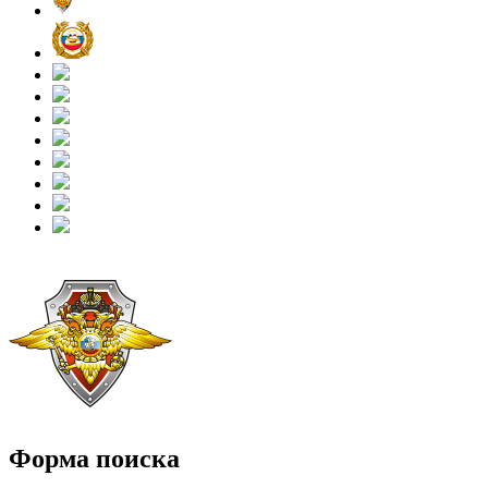
Форма поиска