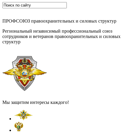
ПРОФСОЮЗ правоохранительных и силовых структур
Региональный независимый профессиональный союз
сотрудников и ветеранов правоохранительных и силовых
структур
Мы защитим интересы каждого!