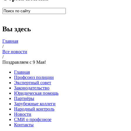
Вы здесь
Главная
/
Все новости
/
Поздравляем с 9 Мая!
Главная
Профсоюз полиции
Экспертный совет
Законодательство
Юридическая помощь
Партнёры
Зарубежные коллеги
Народный контроль
Новости
СМИ о профсоюзе
Контакты