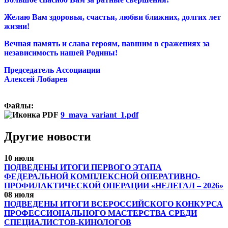
Желаю Вам здоровья, счастья, любви ближних, долгих лет
жизни!
Вечная память и слава героям, павшим в сражениях за
независимость нашей Родины!
Председатель Ассоциации
Алексей Лобарев
Файлы:
9_maya_variant_1.pdf
Другие новости
10 июля
ПОДВЕДЕНЫ ИТОГИ ПЕРВОГО ЭТАПА
ФЕДЕРАЛЬНОЙ КОМПЛЕКСНОЙ ОПЕРАТИВНО-
ПРОФИЛАКТИЧЕСКОЙ ОПЕРАЦИИ «НЕЛЕГАЛ – 2026»
08 июля
ПОДВЕДЕНЫ ИТОГИ ВСЕРОССИЙСКОГО КОНКУРСА
ПРОФЕССИОНАЛЬНОГО МАСТЕРСТВА СРЕДИ
СПЕЦИАЛИСТОВ-КИНОЛОГОВ