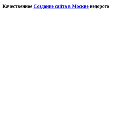
Качественное
Создание сайта в Москве
недорого