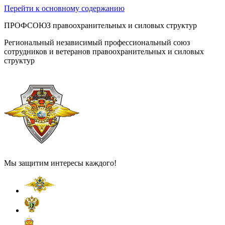
Перейти к основному содержанию
ПРОФСОЮЗ правоохранительных и силовых структур
Региональный независимый профессиональный союз
сотрудников и ветеранов правоохранительных и силовых
структур
Мы защитим интересы каждого!