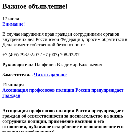
Важное объявление!
17 июля
Внимание!
В случае нарушения прав граждан сотрудниками органов
внутренних дел Российской Федерации, просим обратиться в
Департамент собственной безопасности:
+7 (495) 798-92-97 / +7 (903) 798-92-97
Руководитель:
Панфилов Владимир Валерьевич
Заместители...
Читать дальше
21 января
Ассоциация профсоюзов полиции России предупреждает
граждан
Ассоциация профсоюзов полиции России предупреждает
граждан об ответственности за посягательство на жизнь
сотрудника полиции, применение насилия в его
отношении, публичное оскорбление и неповиновение его
законным требованиям!