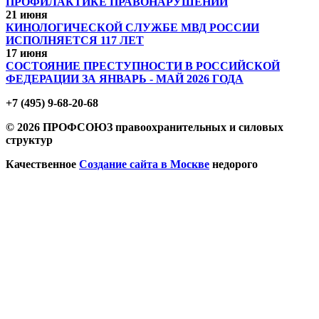
ПРОФИЛАКТИКЕ ПРАВОНАРУШЕНИЙ
21 июня
КИНОЛОГИЧЕСКОЙ СЛУЖБЕ МВД РОССИИ
ИСПОЛНЯЕТСЯ 117 ЛЕТ
17 июня
СОСТОЯНИЕ ПРЕСТУПНОСТИ В РОССИЙСКОЙ
ФЕДЕРАЦИИ ЗА ЯНВАРЬ - МАЙ 2026 ГОДА
+7 (495) 9-68-20-68
© 2026 ПРОФСОЮЗ правоохранительных и силовых
структур
Качественное
Создание сайта в Москве
недорого