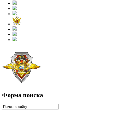
Форма поиска