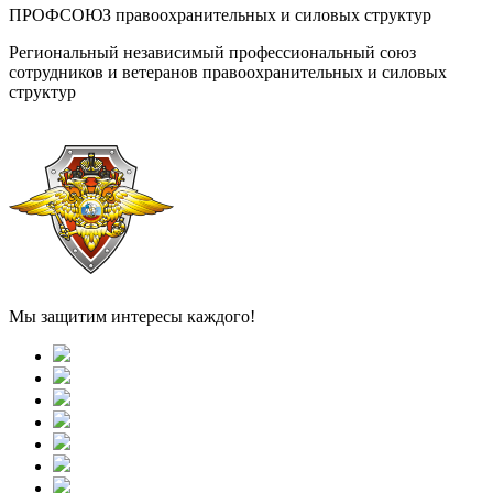
ПРОФСОЮЗ правоохранительных и силовых структур
Региональный независимый профессиональный союз
сотрудников и ветеранов правоохранительных и силовых
структур
Мы защитим интересы каждого!