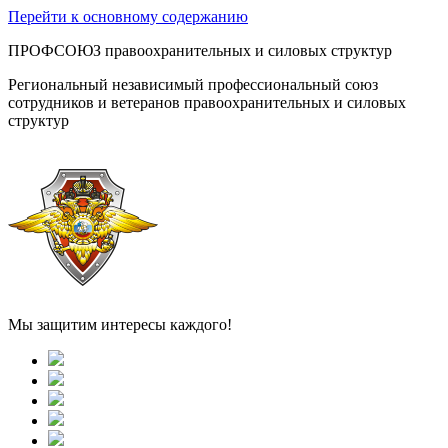
Перейти к основному содержанию
ПРОФСОЮЗ правоохранительных и силовых структур
Региональный независимый профессиональный союз
сотрудников и ветеранов правоохранительных и силовых
структур
Мы защитим интересы каждого!