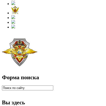
Форма поиска
Вы здесь