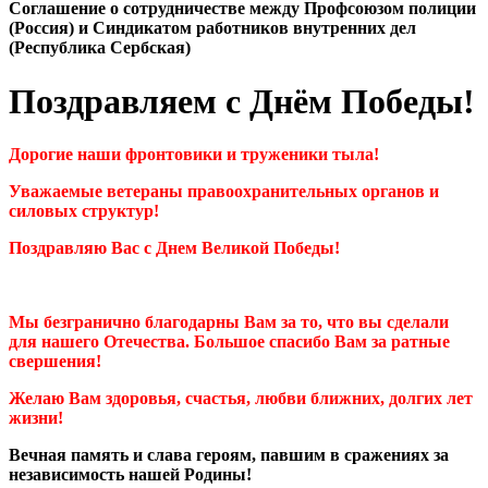
Cоглашение о сотрудничестве между Профсоюзом полиции
(Россия) и Синдикатом работников внутренних дел
(Республика Сербская)
Поздравляем с Днём Победы!
Дорогие наши фронтовики и труженики тыла!
Уважаемые ветераны правоохранительных органов и
силовых структур!
Поздравляю Вас с Днем Великой Победы!
Мы безгранично благодарны Вам за то, что вы сделали
для нашего Отечества. Большое спасибо Вам за ратные
свершения!
Желаю Вам здоровья, счастья, любви ближних, долгих лет
жизни!
Вечная память и слава героям, павшим в сражениях за
независимость нашей Родины!