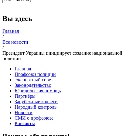
Вы здесь
Главная
/
Все новости
/
Президент Украины инициирует создание национальной
полиции
Главная
Профсоюз полиции
Экспертный совет
Законодательство
Юридическая помощь
Партнёры
Зарубежные коллеги
Народный контроль
Новости
СМИ о профсоюзе
Контакты