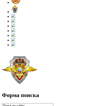
Форма поиска