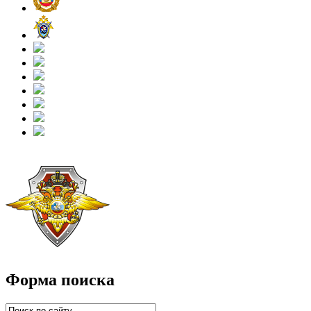
Форма поиска