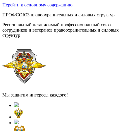
Перейти к основному содержанию
ПРОФСОЮЗ правоохранительных и силовых структур
Региональный независимый профессиональный союз
сотрудников и ветеранов правоохранительных и силовых
структур
Мы защитим интересы каждого!