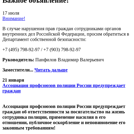
Важное объявление!
17 июля
Внимание!
В случае нарушения прав граждан сотрудниками органов
внутренних дел Российской Федерации, просим обратиться в
Департамент собственной безопасности:
+7 (495) 798-92-97 / +7 (903) 798-92-97
Руководитель:
Панфилов Владимир Валерьевич
Заместители...
Читать дальше
21 января
Ассоциация профсоюзов полиции России предупреждает
граждан
Ассоциация профсоюзов полиции России предупреждает
граждан об ответственности за посягательство на жизнь
сотрудника полиции, применение насилия в его
отношении, публичное оскорбление и неповиновение его
законным требованиям!