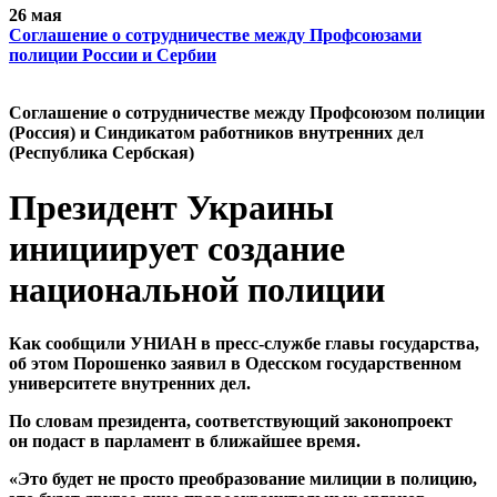
26 мая
Cоглашение о сотрудничестве между Профсоюзами
полиции России и Сербии
Cоглашение о сотрудничестве между Профсоюзом полиции
(Россия) и Синдикатом работников внутренних дел
(Республика Сербская)
Президент Украины
инициирует создание
национальной полиции
Как сообщили УНИАН в пресс-службе главы государства,
об этом Порошенко заявил в Одесском государственном
университете внутренних дел.
По словам президента, соответствующий законопроект
он подаст в парламент в ближайшее время.
«Это будет не просто преобразование милиции в полицию,