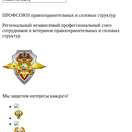
ПРОФСОЮЗ правоохранительных и силовых структур
Региональный независимый профессиональный союз
сотрудников и ветеранов правоохранительных и силовых
структур
Мы защитим интересы каждого!