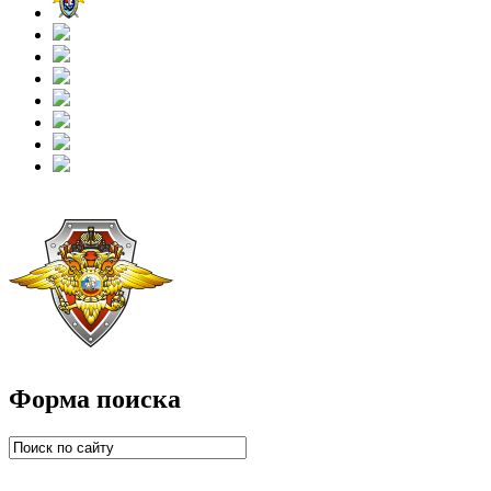
Форма поиска