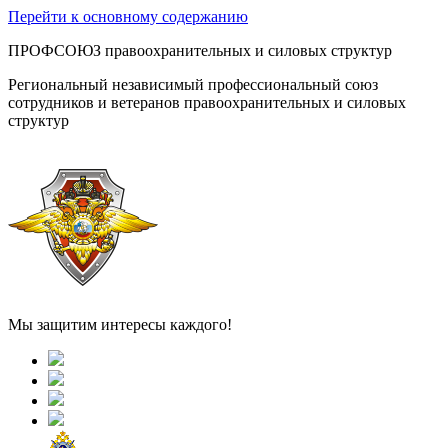
Перейти к основному содержанию
ПРОФСОЮЗ правоохранительных и силовых структур
Региональный независимый профессиональный союз
сотрудников и ветеранов правоохранительных и силовых
структур
Мы защитим интересы каждого!