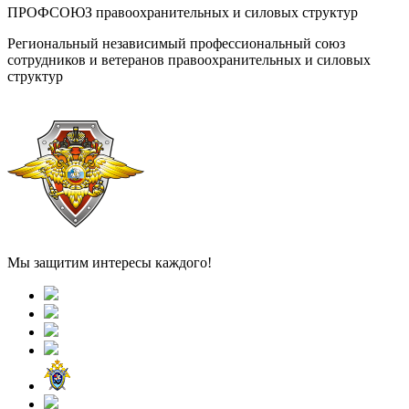
ПРОФСОЮЗ правоохранительных и силовых структур
Региональный независимый профессиональный союз
сотрудников и ветеранов правоохранительных и силовых
структур
Мы защитим интересы каждого!