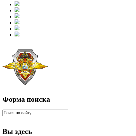
Форма поиска
Вы здесь