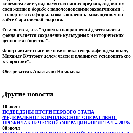
конечном счете, над памятью наших предков, отдавших
свои жизни в борьбе с наполеоновскими захватчиками",
- говорится в официальном заявлении, размещенном на
сайте Саратовской епархии.
Отмечается, что "одним из направлений деятельности
фонда является сохранение культурных и исторических
ценностей общества".
Фонд считает спасение памятника генерал-фельдмаршалу
Михаилу Кутузову делом чести и планирует установить его
в Саратове".
Обозреватель Анастасия Николаева
Другие новости
10 июля
ПОДВЕДЕНЫ ИТОГИ ПЕРВОГО ЭТАПА
ФЕДЕРАЛЬНОЙ КОМПЛЕКСНОЙ ОПЕРАТИВНО-
ПРОФИЛАКТИЧЕСКОЙ ОПЕРАЦИИ «НЕЛЕГАЛ – 2026»
08 июля