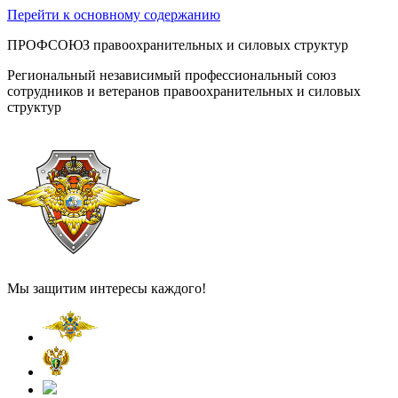
Перейти к основному содержанию
ПРОФСОЮЗ правоохранительных и силовых структур
Региональный независимый профессиональный союз
сотрудников и ветеранов правоохранительных и силовых
структур
Мы защитим интересы каждого!