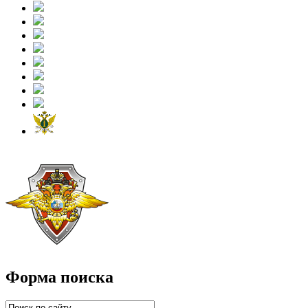
Форма поиска