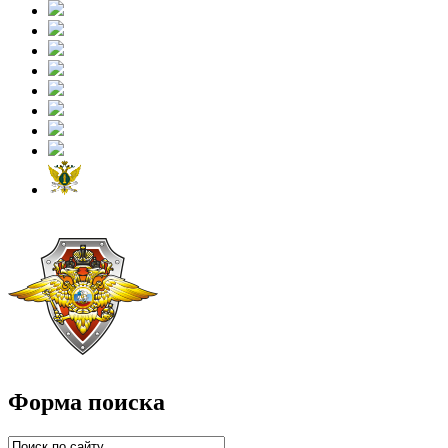
Форма поиска