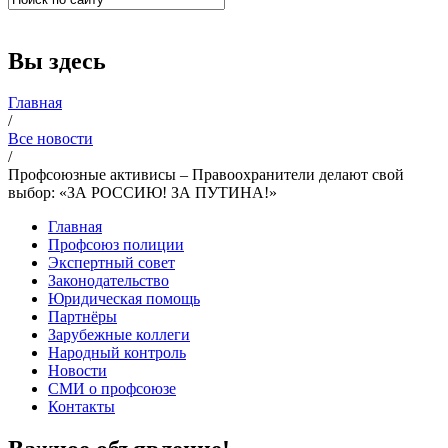
Вы здесь
Главная
/
Все новости
/
Профсоюзные активисы – Правоохранители делают свой
выбор: «ЗА РОССИЮ! ЗА ПУТИНА!»
Главная
Профсоюз полиции
Экспертный совет
Законодательство
Юридическая помощь
Партнёры
Зарубежные коллеги
Народный контроль
Новости
СМИ о профсоюзе
Контакты