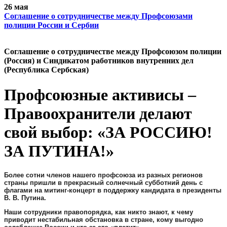
26 мая
Cоглашение о сотрудничестве между Профсоюзами
полиции России и Сербии
Cоглашение о сотрудничестве между Профсоюзом полиции
(Россия) и Синдикатом работников внутренних дел
(Республика Сербская)
Профсоюзные активисы –
Правоохранители делают
свой выбор: «ЗА РОССИЮ!
ЗА ПУТИНА!»
Более сотни членов нашего профсоюза из разных регионов
страны пришли в прекрасный солнечный субботний день с
флагами на митинг-концерт в поддержку кандидата в президенты
В. В. Путина.
Наши сотрудники правопорядка, как никто знают, к чему
приводит нестабильная обстановка в стране, кому выгодно