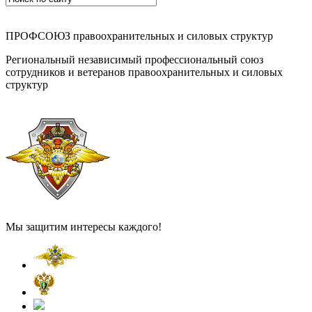
ПРОФСОЮЗ правоохранительных и силовых структур
Региональный независимый профессиональный союз
сотрудников и ветеранов правоохранительных и силовых
структур
Мы защитим интересы каждого!