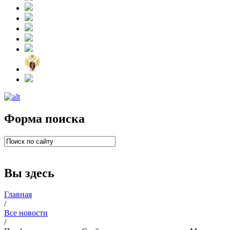
Форма поиска
Вы здесь
Главная
/
Все новости
/