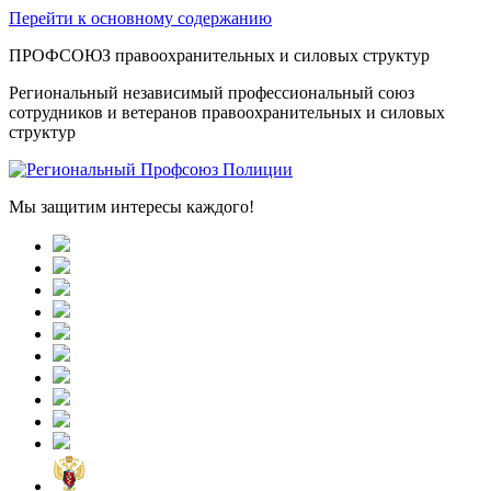
Перейти к основному содержанию
ПРОФСОЮЗ правоохранительных и силовых структур
Региональный независимый профессиональный союз
сотрудников и ветеранов правоохранительных и силовых
структур
Мы защитим интересы каждого!