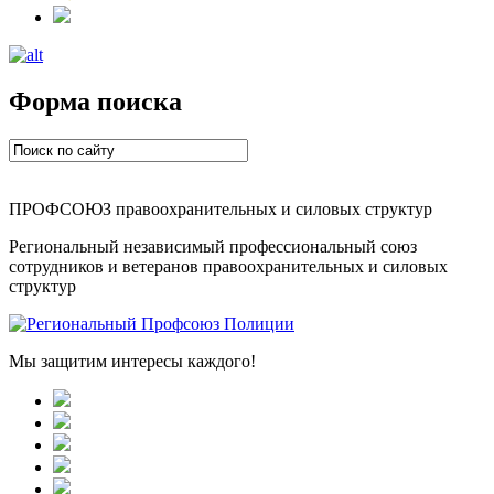
Форма поиска
ПРОФСОЮЗ правоохранительных и силовых структур
Региональный независимый профессиональный союз
сотрудников и ветеранов правоохранительных и силовых
структур
Мы защитим интересы каждого!