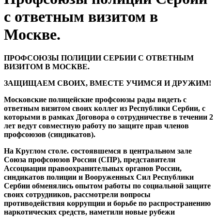
с ответным визитом в
Москве.
ПРОФСОЮЗЫ ПОЛИЦИИ СЕРБИИ С ОТВЕТНЫМ
ВИЗИТОМ В МОСКВЕ.
ЗАЩИЩАЕМ СВОИХ, ВМЕСТЕ УЧИМСЯ И ДРУЖИМ!
Московские полицейские профсоюзы рады видеть с
ответным визитом своих коллег из Республики Сербии, с
которыми в рамках Договора о сотрудничестве в течении 2
лет ведут совместную работу по защите прав членов
профсоюзов (синдикатов).
На Круглом столе. состоявшемся в центральном зале
Союза профсоюзов России (СПР), представители
Ассоциации правоохранительных органов России,
синдикатов полиции и Вооруженных Сил Республики
Сербии обменялись опытом работы по социальной защите
своих сотрудников, рассмотрели вопросы
противодействия коррупции и борьбе по распространению
наркотических средств, наметили новые рубежи