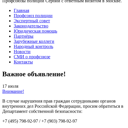
Профсоюзы полиции Сербии с ответным визитом в Москве.
Главная
Профсоюз полиции
Экспертный совет
Законодательство
Юридическая помощь
Партнёры
Зарубежные коллеги
Народный контроль
Новости
СМИ о профсоюзе
Контакты
Важное объявление!
17 июля
Внимание!
В случае нарушения прав граждан сотрудниками органов
внутренних дел Российской Федерации, просим обратиться в
Департамент собственной безопасности:
+7 (495) 798-92-97 / +7 (903) 798-92-97