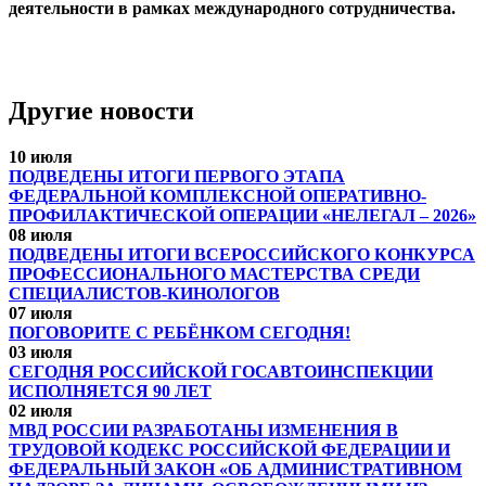
деятельности в рамках международного сотрудничества.
Другие новости
10 июля
ПОДВЕДЕНЫ ИТОГИ ПЕРВОГО ЭТАПА
ФЕДЕРАЛЬНОЙ КОМПЛЕКСНОЙ ОПЕРАТИВНО-
ПРОФИЛАКТИЧЕСКОЙ ОПЕРАЦИИ «НЕЛЕГАЛ – 2026»
08 июля
ПОДВЕДЕНЫ ИТОГИ ВСЕРОССИЙСКОГО КОНКУРСА
ПРОФЕССИОНАЛЬНОГО МАСТЕРСТВА СРЕДИ
СПЕЦИАЛИСТОВ-КИНОЛОГОВ
07 июля
ПОГОВОРИТЕ С РЕБЁНКОМ СЕГОДНЯ!
03 июля
СЕГОДНЯ РОССИЙСКОЙ ГОСАВТОИНСПЕКЦИИ
ИСПОЛНЯЕТСЯ 90 ЛЕТ
02 июля
МВД РОССИИ РАЗРАБОТАНЫ ИЗМЕНЕНИЯ В
ТРУДОВОЙ КОДЕКС РОССИЙСКОЙ ФЕДЕРАЦИИ И
ФЕДЕРАЛЬНЫЙ ЗАКОН «ОБ АДМИНИСТРАТИВНОМ