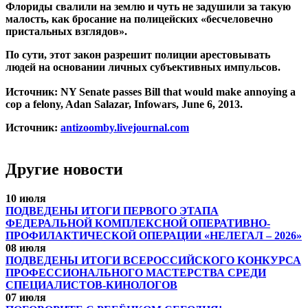
Флориды свалили на землю и чуть не задушили за такую
малость, как бросание на полицейских «бесчеловечно
пристальных взглядов».
По сути, этот закон разрешит полиции арестовывать
людей на основании личных субъективных импульсов.
Источник: NY Senate passes Bill that would make annoying a
cop a felony, Adan Salazar, Infowars, June 6, 2013.
Источник:
antizoomby.livejournal.com
Другие новости
10 июля
ПОДВЕДЕНЫ ИТОГИ ПЕРВОГО ЭТАПА
ФЕДЕРАЛЬНОЙ КОМПЛЕКСНОЙ ОПЕРАТИВНО-
ПРОФИЛАКТИЧЕСКОЙ ОПЕРАЦИИ «НЕЛЕГАЛ – 2026»
08 июля
ПОДВЕДЕНЫ ИТОГИ ВСЕРОССИЙСКОГО КОНКУРСА
ПРОФЕССИОНАЛЬНОГО МАСТЕРСТВА СРЕДИ
СПЕЦИАЛИСТОВ-КИНОЛОГОВ
07 июля