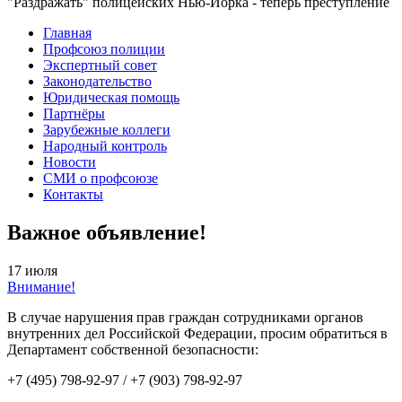
"Раздражать" полицейских Нью-Йорка - теперь преступление
Главная
Профсоюз полиции
Экспертный совет
Законодательство
Юридическая помощь
Партнёры
Зарубежные коллеги
Народный контроль
Новости
СМИ о профсоюзе
Контакты
Важное объявление!
17 июля
Внимание!
В случае нарушения прав граждан сотрудниками органов
внутренних дел Российской Федерации, просим обратиться в
Департамент собственной безопасности:
+7 (495) 798-92-97 / +7 (903) 798-92-97