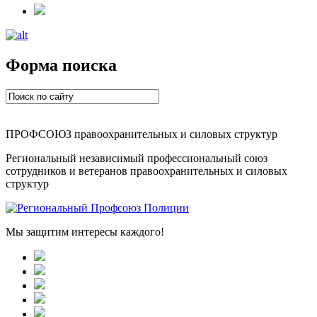
Форма поиска
ПРОФСОЮЗ правоохранительных и силовых структур
Региональный независимый профессиональный союз
сотрудников и ветеранов правоохранительных и силовых
структур
Мы защитим интересы каждого!