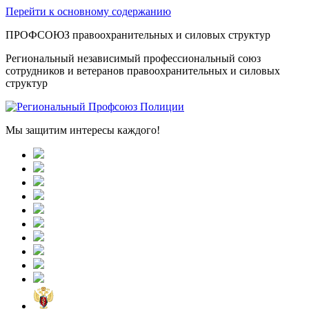
Перейти к основному содержанию
ПРОФСОЮЗ правоохранительных и силовых структур
Региональный независимый профессиональный союз
сотрудников и ветеранов правоохранительных и силовых
структур
Мы защитим интересы каждого!