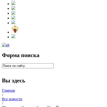
Форма поиска
Вы здесь
Главная
/
Все новости
/