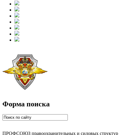
Форма поиска
ПРОФСОЮЗ правоохранительных и силовых структур