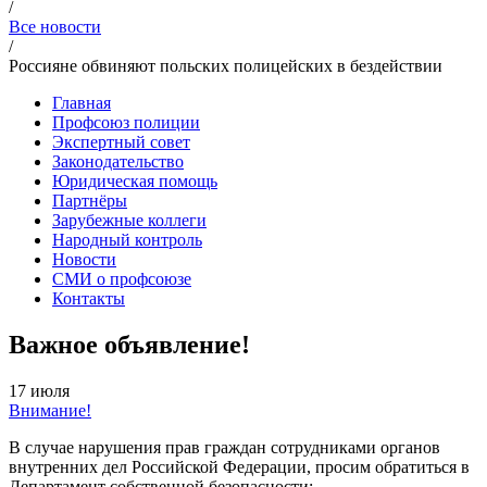
/
Все новости
/
Россияне обвиняют польских полицейских в бездействии
Главная
Профсоюз полиции
Экспертный совет
Законодательство
Юридическая помощь
Партнёры
Зарубежные коллеги
Народный контроль
Новости
СМИ о профсоюзе
Контакты
Важное объявление!
17 июля
Внимание!
В случае нарушения прав граждан сотрудниками органов
внутренних дел Российской Федерации, просим обратиться в
Департамент собственной безопасности: