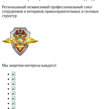
Региональный независимый профессиональный союз
сотрудников и ветеранов правоохранительных и силовых
структур
Мы защитим интересы каждого!