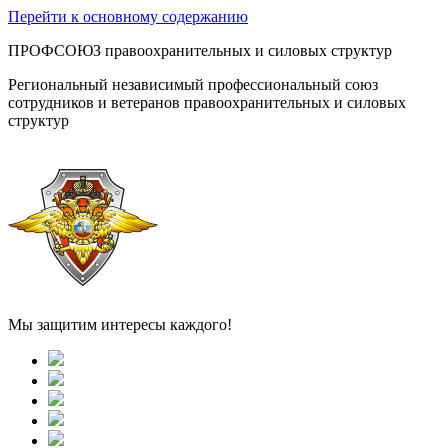
Перейти к основному содержанию
ПРОФСОЮЗ правоохранительных и силовых структур
Региональный независимый профессиональный союз
сотрудников и ветеранов правоохранительных и силовых
структур
Мы защитим интересы каждого!