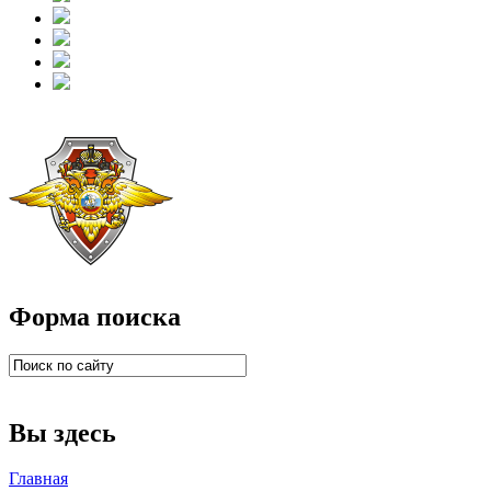
Форма поиска
Вы здесь
Главная