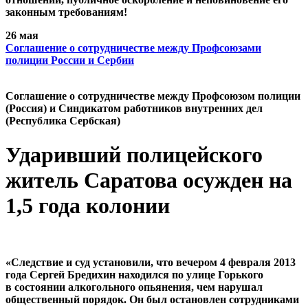
законным требованиям!
26 мая
Cоглашение о сотрудничестве между Профсоюзами
полиции России и Сербии
Cоглашение о сотрудничестве между Профсоюзом полиции
(Россия) и Синдикатом работников внутренних дел
(Республика Сербская)
Ударивший полицейского
житель Саратова осужден на
1,5 года колонии
«Следствие и суд установили, что вечером 4 февраля 2013
года Сергей Бредихин находился по улице Горького
в состоянии алкогольного опьянения, чем нарушал
общественный порядок. Он был остановлен сотрудниками