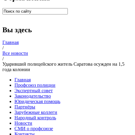
Вы здесь
Главная
/
Все новости
/
Ударивший полицейского житель Саратова осужден на 1,5
года колонии
Главная
Профсоюз полиции
Экспертный совет
Законодательство
Юридическая помощь
Партнёры
Зарубежные коллеги
Народный контроль
Новости
СМИ о профсоюзе
Контакты