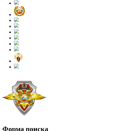
Форма поиска