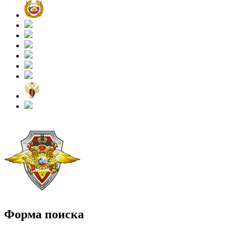
Форма поиска