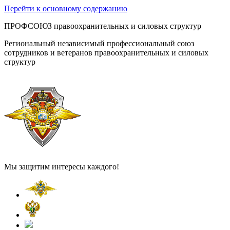
Перейти к основному содержанию
ПРОФСОЮЗ правоохранительных и силовых структур
Региональный независимый профессиональный союз
сотрудников и ветеранов правоохранительных и силовых
структур
Мы защитим интересы каждого!