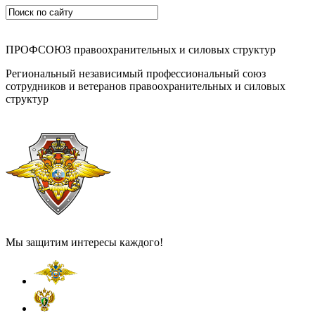
ПРОФСОЮЗ правоохранительных и силовых структур
Региональный независимый профессиональный союз
сотрудников и ветеранов правоохранительных и силовых
структур
Мы защитим интересы каждого!