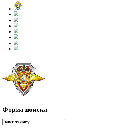
Форма поиска