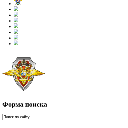
Форма поиска