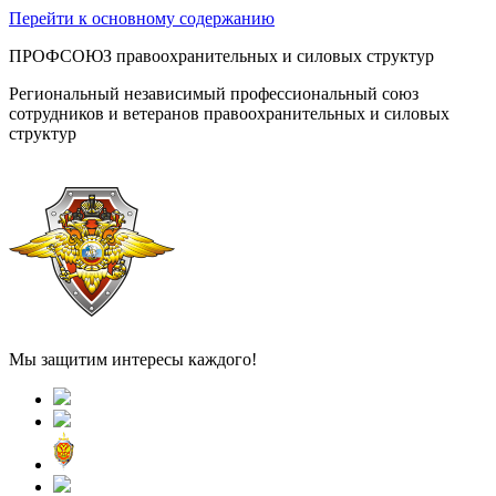
Перейти к основному содержанию
ПРОФСОЮЗ правоохранительных и силовых структур
Региональный независимый профессиональный союз
сотрудников и ветеранов правоохранительных и силовых
структур
Мы защитим интересы каждого!