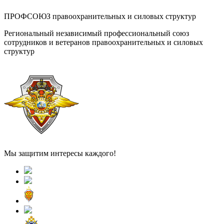
ПРОФСОЮЗ правоохранительных и силовых структур
Региональный независимый профессиональный союз
сотрудников и ветеранов правоохранительных и силовых
структур
Мы защитим интересы каждого!