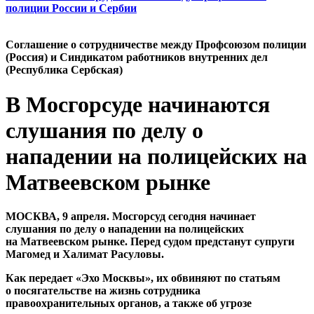
полиции России и Сербии
Cоглашение о сотрудничестве между Профсоюзом полиции
(Россия) и Синдикатом работников внутренних дел
(Республика Сербская)
В Мосгорсуде начинаются
слушания по делу о
нападении на полицейских на
Матвеевском рынке
МОСКВА, 9 апреля. Мосгорсуд сегодня начинает
слушания по делу о нападении на полицейских
на Матвеевском рынке. Перед судом предстанут супруги
Магомед и Халимат Расуловы.
Как передает «Эхо Москвы», их обвиняют по статьям
о посягательстве на жизнь сотрудника
правоохранительных органов, а также об угрозе