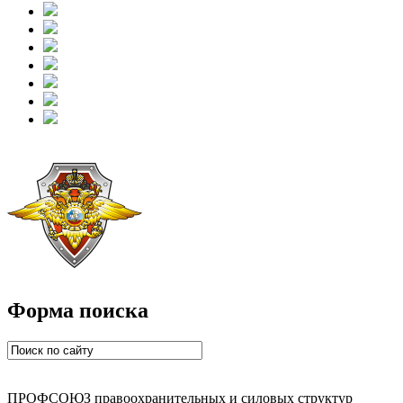
Форма поиска
ПРОФСОЮЗ правоохранительных и силовых структур