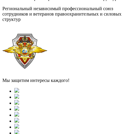
Региональный независимый профессиональный союз
сотрудников и ветеранов правоохранительных и силовых
структур
Мы защитим интересы каждого!