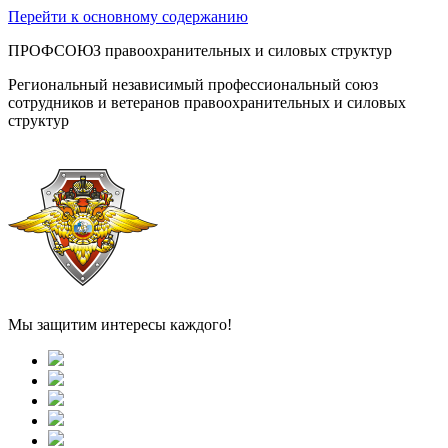
Перейти к основному содержанию
ПРОФСОЮЗ правоохранительных и силовых структур
Региональный независимый профессиональный союз
сотрудников и ветеранов правоохранительных и силовых
структур
Мы защитим интересы каждого!