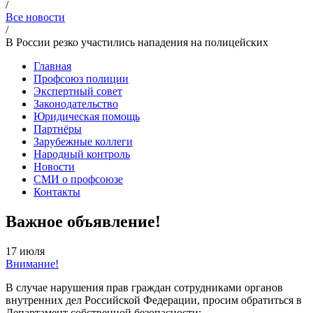
/
Все новости
/
В России резко участились нападения на полицейских
Главная
Профсоюз полиции
Экспертный совет
Законодательство
Юридическая помощь
Партнёры
Зарубежные коллеги
Народный контроль
Новости
СМИ о профсоюзе
Контакты
Важное объявление!
17 июля
Внимание!
В случае нарушения прав граждан сотрудниками органов
внутренних дел Российской Федерации, просим обратиться в
Департамент собственной безопасности: