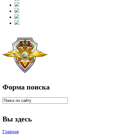
Форма поиска
Вы здесь
Главная