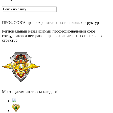
ПРОФСОЮЗ правоохранительных и силовых структур
Региональный независимый профессиональный союз
сотрудников и ветеранов правоохранительных и силовых
структур
Мы защитим интересы каждого!