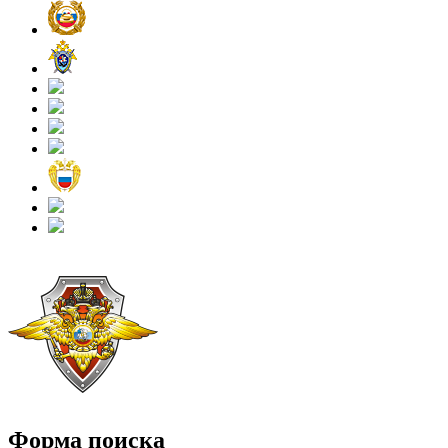
Форма поиска