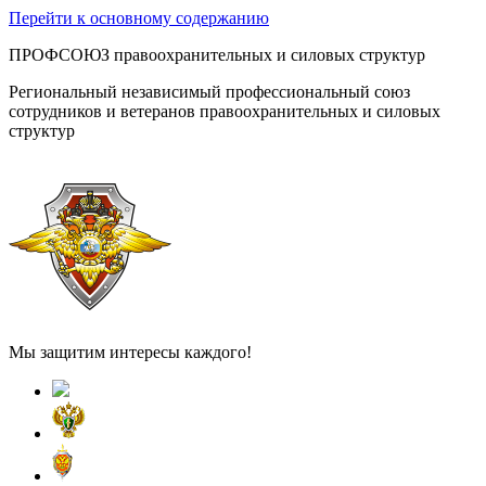
Перейти к основному содержанию
ПРОФСОЮЗ правоохранительных и силовых структур
Региональный независимый профессиональный союз
сотрудников и ветеранов правоохранительных и силовых
структур
Мы защитим интересы каждого!