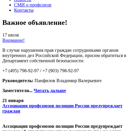
СМИ о профсоюзе
Контакты
Важное объявление!
17 июля
Внимание!
В случае нарушения прав граждан сотрудниками органов
внутренних дел Российской Федерации, просим обратиться в
Департамент собственной безопасности:
+7 (495) 798-92-97 / +7 (903) 798-92-97
Руководитель:
Панфилов Владимир Валерьевич
Заместители...
Читать дальше
21 января
Ассоциация профсоюзов полиции России предупреждает
граждан
Ассоциация профсоюзов полиции России предупреждает