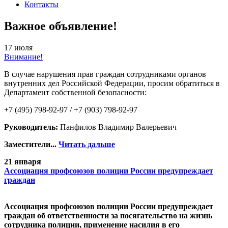
Контакты
Важное объявление!
17 июля
Внимание!
В случае нарушения прав граждан сотрудниками органов
внутренних дел Российской Федерации, просим обратиться в
Департамент собственной безопасности:
+7 (495) 798-92-97 / +7 (903) 798-92-97
Руководитель:
Панфилов Владимир Валерьевич
Заместители...
Читать дальше
21 января
Ассоциация профсоюзов полиции России предупреждает
граждан
Ассоциация профсоюзов полиции России предупреждает
граждан об ответственности за посягательство на жизнь
сотрудника полиции, применение насилия в его