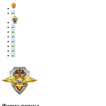
Форма поиска