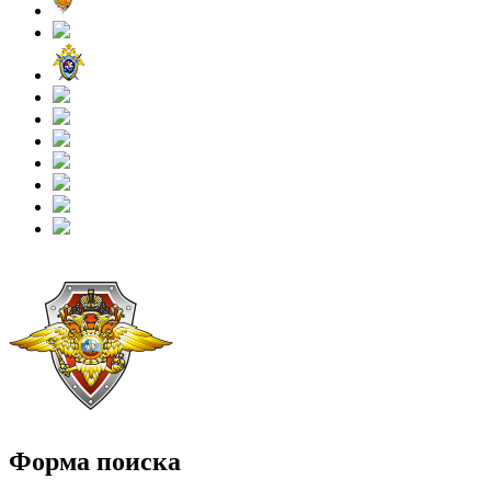
Форма поиска