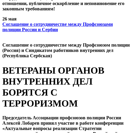
отношении, публичное оскорбление и неповиновение его
законным требованиям!
26 мая
Cоглашение о сотрудничестве между Профсоюзами
полиции России и Сербии
Cоглашение о сотрудничестве между Профсоюзом полиции
(Россия) и Синдикатом работников внутренних дел
(Республика Сербская)
ВЕТЕРАНЫ ОРГАНОВ
ВНУТРЕННИХ ДЕЛ
БОРЯТСЯ С
ТЕРРОРИЗМОМ
Председатель Ассоциации профсоюзов полиции России
Алексей Лобарев принял участие в работе конференции
«Актуальные вопросы реализации Стратегии