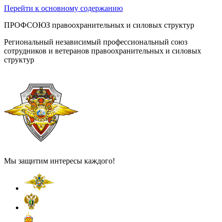
Перейти к основному содержанию
ПРОФСОЮЗ правоохранительных и силовых структур
Региональный независимый профессиональный союз
сотрудников и ветеранов правоохранительных и силовых
структур
Мы защитим интересы каждого!