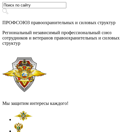
ПРОФСОЮЗ правоохранительных и силовых структур
Региональный независимый профессиональный союз
сотрудников и ветеранов правоохранительных и силовых
структур
Мы защитим интересы каждого!