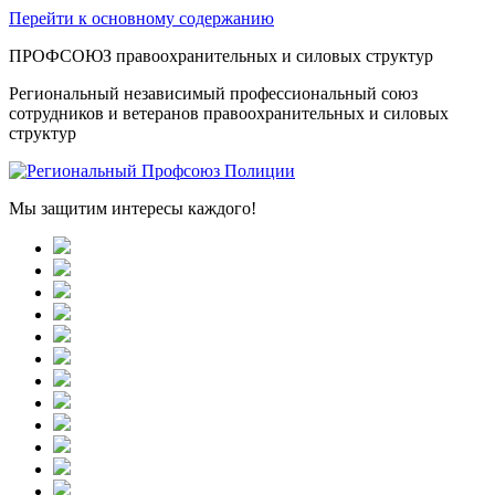
Перейти к основному содержанию
ПРОФСОЮЗ правоохранительных и силовых структур
Региональный независимый профессиональный союз
сотрудников и ветеранов правоохранительных и силовых
структур
Мы защитим интересы каждого!