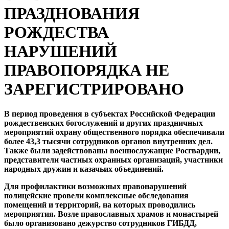
ПРАЗДНОВАНИЯ
РОЖДЕСТВА
НАРУШЕНИЙ
ПРАВОПОРЯДКА НЕ
ЗАРЕГИСТРИРОВАНО
В период проведения в субъектах Российской Федерации
рождественских богослужений и других праздничных
мероприятий охрану общественного порядка обеспечивали
более 43,3 тысячи сотрудников органов внутренних дел.
Также были задействованы военнослужащие Росгвардии,
представители частных охранных организаций, участники
народных дружин и казачьих объединений.
Для профилактики возможных правонарушений
полицейские провели комплексные обследования
помещений и территорий, на которых проводились
мероприятия. Возле православных храмов и монастырей
было организовано дежурство сотрудников ГИБДД,