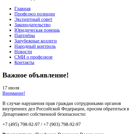
Главная
Профсоюз полиции
Экспертный совет
Законодательство
Юридическая помощь
Партнёры
Зарубежные коллеги
Народный контроль
Новости
СМИ о профсоюзе
Контакты
Важное объявление!
17 июля
Внимание!
В случае нарушения прав граждан сотрудниками органов
внутренних дел Российской Федерации, просим обратиться в
Департамент собственной безопасности:
+7 (495) 798-92-97 / +7 (903) 798-92-97