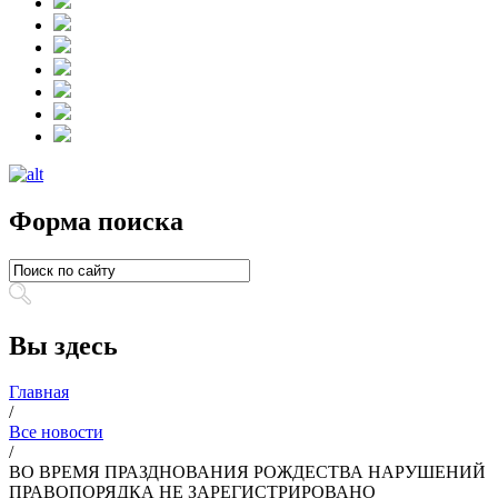
Форма поиска
Вы здесь
Главная
/
Все новости
/
ВО ВРЕМЯ ПРАЗДНОВАНИЯ РОЖДЕСТВА НАРУШЕНИЙ
ПРАВОПОРЯДКА НЕ ЗАРЕГИСТРИРОВАНО