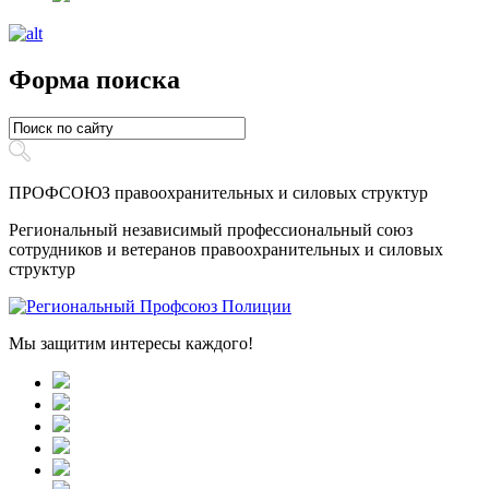
Форма поиска
ПРОФСОЮЗ правоохранительных и силовых структур
Региональный независимый профессиональный союз
сотрудников и ветеранов правоохранительных и силовых
структур
Мы защитим интересы каждого!