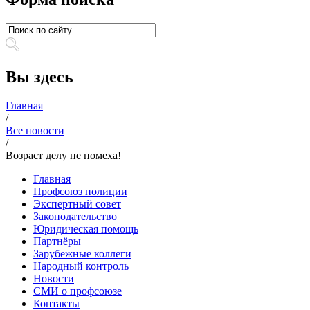
Вы здесь
Главная
/
Все новости
/
Возраст делу не помеха!
Главная
Профсоюз полиции
Экспертный совет
Законодательство
Юридическая помощь
Партнёры
Зарубежные коллеги
Народный контроль
Новости
СМИ о профсоюзе
Контакты