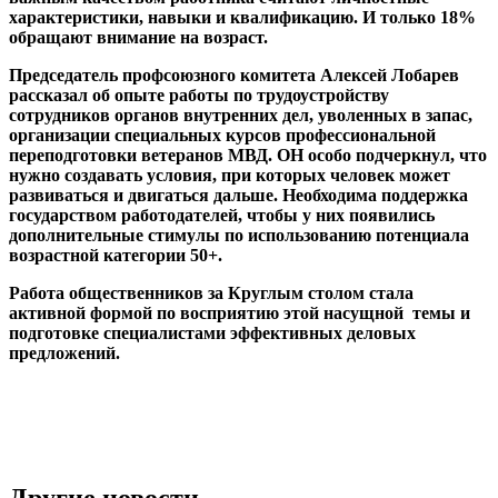
характеристики, навыки и квалификацию. И только 18%
обращают внимание на возраст.
Председатель профсоюзного комитета Алексей Лобарев
рассказал об опыте работы по трудоустройству
сотрудников органов внутренних дел, уволенных в запас,
организации специальных курсов профессиональной
переподготовки ветеранов МВД. ОН особо подчеркнул, что
нужно создавать условия, при которых человек может
развиваться и двигаться дальше. Необходима поддержка
государством работодателей, чтобы у них появились
дополнительные стимулы по использованию потенциала
возрастной категории 50+.
Работа общественников за Круглым столом стала
активной формой по восприятию этой насущной темы и
подготовке специалистами эффективных деловых
предложений.