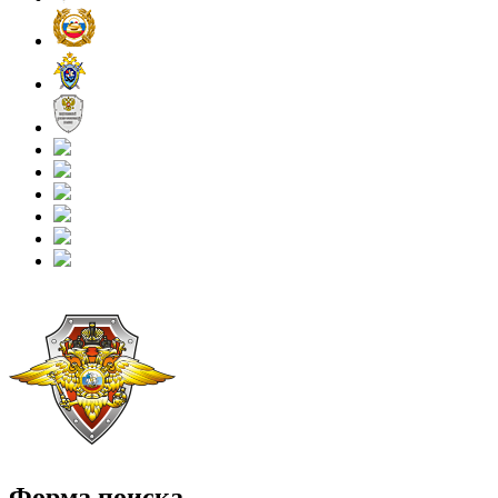
Форма поиска