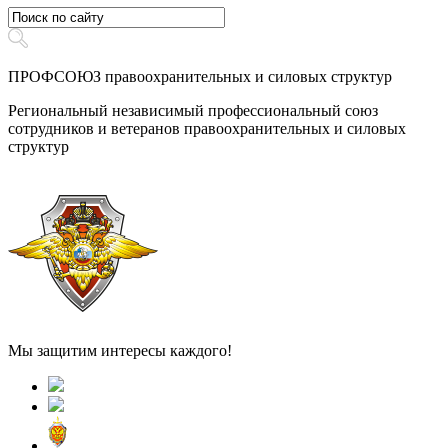
ПРОФСОЮЗ правоохранительных и силовых структур
Региональный независимый профессиональный союз
сотрудников и ветеранов правоохранительных и силовых
структур
Мы защитим интересы каждого!