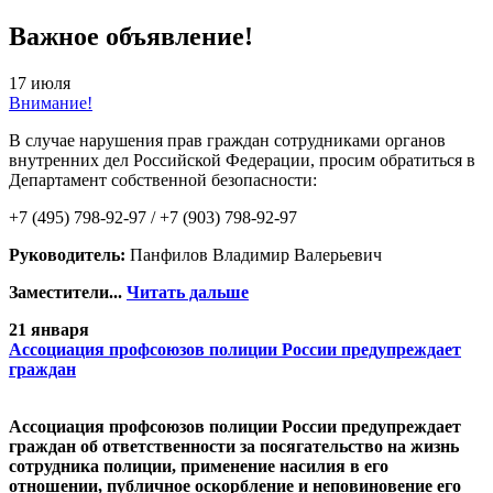
Важное объявление!
17 июля
Внимание!
В случае нарушения прав граждан сотрудниками органов
внутренних дел Российской Федерации, просим обратиться в
Департамент собственной безопасности:
+7 (495) 798-92-97 / +7 (903) 798-92-97
Руководитель:
Панфилов Владимир Валерьевич
Заместители...
Читать дальше
21 января
Ассоциация профсоюзов полиции России предупреждает
граждан
Ассоциация профсоюзов полиции России предупреждает
граждан об ответственности за посягательство на жизнь
сотрудника полиции, применение насилия в его
отношении, публичное оскорбление и неповиновение его