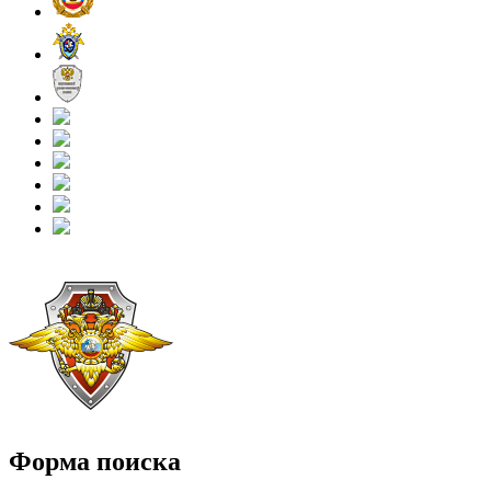
Форма поиска