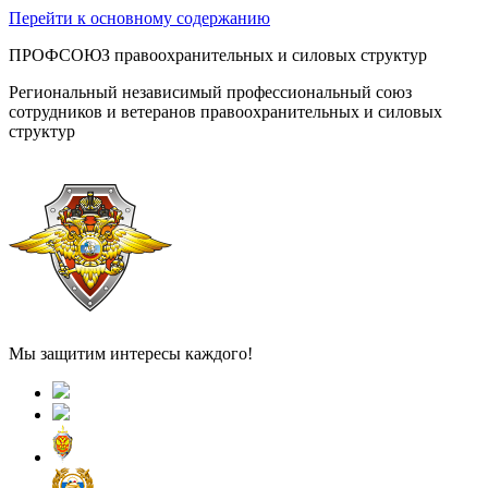
Перейти к основному содержанию
ПРОФСОЮЗ правоохранительных и силовых структур
Региональный независимый профессиональный союз
сотрудников и ветеранов правоохранительных и силовых
структур
Мы защитим интересы каждого!